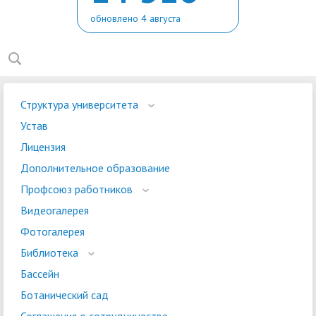
обновлено 4 августа
Структура университета
Устав
Лицензия
Дополнительное образование
Профсоюз работников
Видеогалерея
Фотогалерея
Библиотека
Бассейн
Ботанический сад