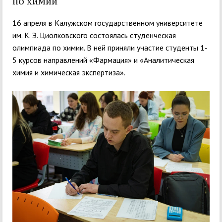
по химии
16 апреля в Калужском государственном университете
им. К. Э. Циолковского состоялась студенческая
олимпиада по химии. В ней приняли участие студенты 1-
5 курсов направлений «Фармация» и «Аналитическая
химия и химическая экспертиза».