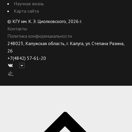
Научная жизнь
Карта сайта
© КГУ им. К. Э. Циолковского, 2026 г.
Контакты
Политика конфиденциальности
248023, Калужская область, г. Калуга, ул. Степана Разина,
26
+7(4842) 57-61-20