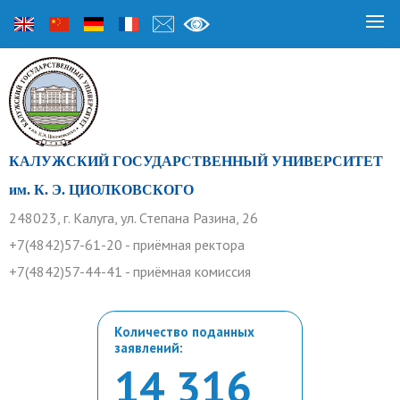
КАЛУЖСКИЙ ГОСУДАРСТВЕННЫЙ УНИВЕРСИТЕТ
им. К. Э. ЦИОЛКОВСКОГО
248023, г. Калуга, ул. Степана Разина, 26
+7(4842)57-61-20 - приёмная ректора
+7(4842)57-44-41 - приёмная комиссия
Количество поданных
заявлений:
14 316