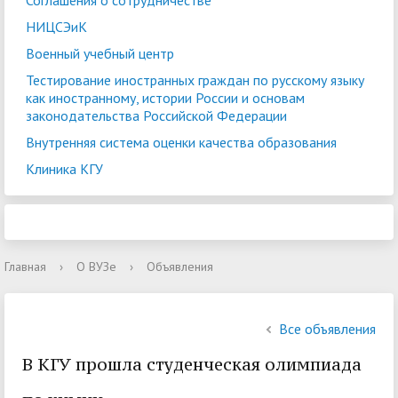
Соглашения о сотрудничестве
НИЦСЭиК
Военный учебный центр
Тестирование иностранных граждан по русскому языку
как иностранному, истории России и основам
законодательства Российской Федерации
Внутренняя система оценки качества образования
Клиника КГУ
Главная
›
О ВУЗе
›
Объявления
Все объявления
В КГУ прошла студенческая олимпиада