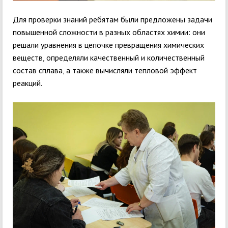
Для проверки знаний ребятам были предложены задачи
повышенной сложности в разных областях химии: они
решали уравнения в цепочке превращения химических
веществ, определяли качественный и количественный
состав сплава, а также вычисляли тепловой эффект
реакций.