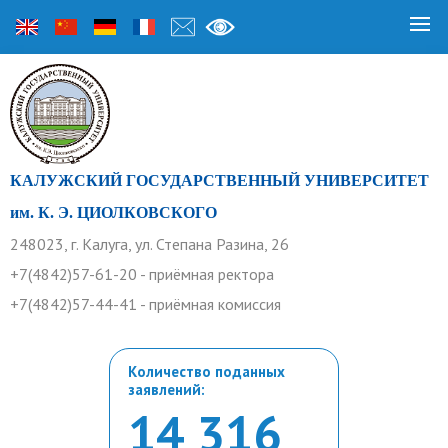
КАЛУЖСКИЙ ГОСУДАРСТВЕННЫЙ УНИВЕРСИТЕТ
им. К. Э. ЦИОЛКОВСКОГО
248023, г. Калуга, ул. Степана Разина, 26
+7(4842)57-61-20 - приёмная ректора
+7(4842)57-44-41 - приёмная комиссия
Количество поданных
заявлений:
14 316