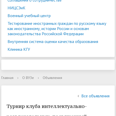
Соглашения о сотрудничестве
НИЦСЭиК
Военный учебный центр
Тестирование иностранных граждан по русскому языку
как иностранному, истории России и основам
законодательства Российской Федерации
Внутренняя система оценки качества образования
Клиника КГУ
Главная
›
О ВУЗе
›
Объявления
Все объявления
Турнир клуба интеллектуально-