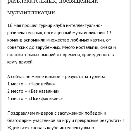
развлекательных, посвященный
мультипликации
16 мая прошёл турнир клуба интеллектуально-
развлекательных, посвященный мультипликации. 13
команд вспомнили множество любимых картин, от
советских до зарубежных. Много ностальгии, смеха и
положительных эмоций от времени, проведённого в
кругу друзей.
А сейчас не менее важное – результаты турнира:
1 место – «Чародейки»
2 место – «Без названия»
3 место – «Психфак квинс»
Поздравляем лидеров с заслуженной победой и
благодарим участников за игру и прекрасные результаты!
Ждём всех снова в клубе интеллектуально-