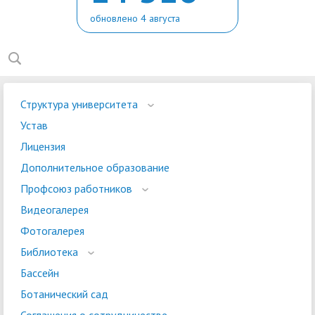
обновлено 4 августа
Структура университета
Устав
Лицензия
Дополнительное образование
Профсоюз работников
Видеогалерея
Фотогалерея
Библиотека
Бассейн
Ботанический сад