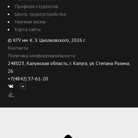
Профком студентов
Центр трудоустройства
Научная жизнь
Карта сайта
© КГУ им. К. Э. Циолковского, 2026 г.
Контакты
Политика конфиденциальности
248023, Калужская область, г. Калуга, ул. Степана Разина,
26
+7(4842) 57-61-20