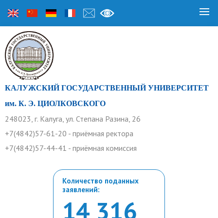
КАЛУЖСКИЙ ГОСУДАРСТВЕННЫЙ УНИВЕРСИТЕТ
им. К. Э. ЦИОЛКОВСКОГО
248023, г. Калуга, ул. Степана Разина, 26
+7(4842)57-61-20 - приёмная ректора
+7(4842)57-44-41 - приёмная комиссия
Количество поданных
заявлений:
14 316