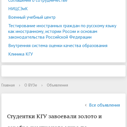
Соглашения о сотрудничестве
НИЦСЭиК
Военный учебный центр
Тестирование иностранных граждан по русскому языку
как иностранному, истории России и основам
законодательства Российской Федерации
Внутренняя система оценки качества образования
Клиника КГУ
Главная
›
О ВУЗе
›
Объявления
Все объявления
Студентки КГУ завоевали золото и