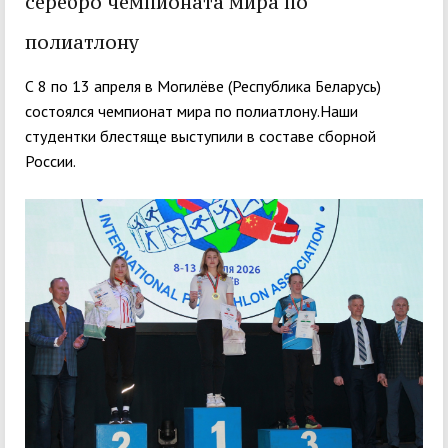
серебро чемпионата мира по
полиатлону
С 8 по 13 апреля в Могилёве (Республика Беларусь)
состоялся чемпионат мира по полиатлону.Наши
студентки блестяще выступили в составе сборной
России.