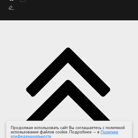
Продолжая использовать сайт Вы соглашаетесь с политикой
использования файлов cookie. Подробнее — в
Политике
конфиденциальности