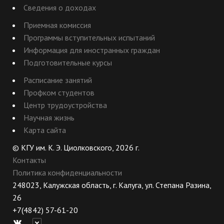
Сведения о доходах
Приемная комиссия
Программы вступительных испытаний
Информация для иностранных граждан
Подготовительные курсы
Расписание занятий
Профком студентов
Центр трудоустройства
Научная жизнь
Карта сайта
© КГУ им. К. Э. Циолковского, 2026 г.
Контакты
Политика конфиденциальности
248023, Калужская область, г. Калуга, ул. Степана Разина,
26
+7(4842) 57-61-20