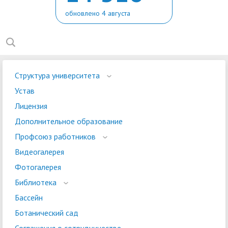
обновлено 4 августа
Структура университета
Устав
Лицензия
Дополнительное образование
Профсоюз работников
Видеогалерея
Фотогалерея
Библиотека
Бассейн
Ботанический сад