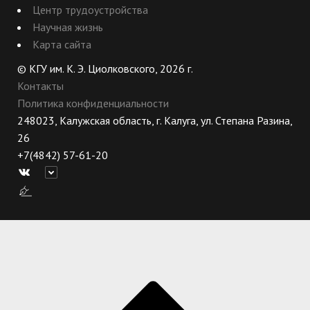
Центр трудоустройства
Научная жизнь
Карта сайта
© КГУ им. К. Э. Циолковского, 2026 г.
Контакты
Политика конфиденциальности
248023, Калужская область, г. Калуга, ул. Степана Разина,
26
+7(4842) 57-61-20