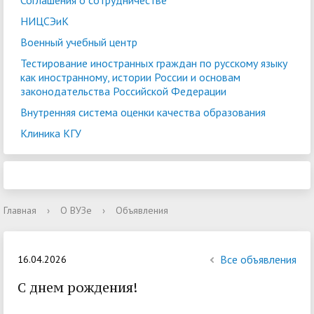
Соглашения о сотрудничестве
НИЦСЭиК
Военный учебный центр
Тестирование иностранных граждан по русскому языку
как иностранному, истории России и основам
законодательства Российской Федерации
Внутренняя система оценки качества образования
Клиника КГУ
Главная
›
О ВУЗе
›
Объявления
Все объявления
16.04.2026
С днем рождения!