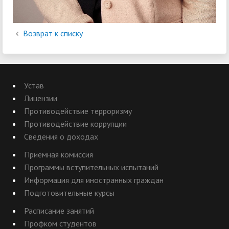
Возврат к списку
Устав
Лицензии
Противодействие терроризму
Противодействие коррупции
Сведения о доходах
Приемная комиссия
Программы вступительных испытаний
Информация для иностранных граждан
Подготовительные курсы
Расписание занятий
Профком студентов