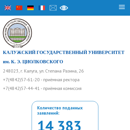
КАЛУЖСКИЙ ГОСУДАРСТВЕННЫЙ УНИВЕРСИТЕТ
им. К. Э. ЦИОЛКОВСКОГО
248023, г. Калуга, ул. Степана Разина, 26
+7(4842)57-61-20 - приёмная ректора
+7(4842)57-44-41 - приёмная комиссия
Количество поданных
заявлений:
14 383