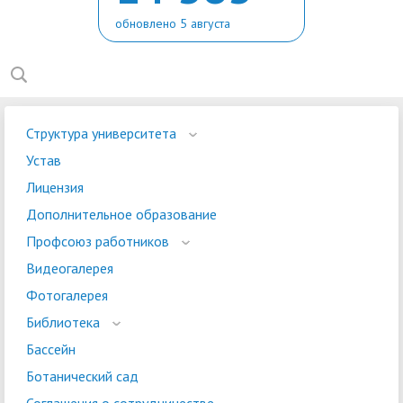
обновлено 5 августа
Структура университета
Устав
Лицензия
Дополнительное образование
Профсоюз работников
Видеогалерея
Фотогалерея
Библиотека
Бассейн
Ботанический сад