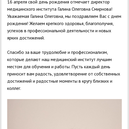
16 апреля свой день рождения отмечает директор
медицинского института Галина Олеговна Смирнова!
Уважаемая Галина Олеговна, мы поздравляем Вас с днем
рождения! Желаем крепкого здоровья, благополучия,
успехов в профессиональной деятельности и новых
ярких достижений.
Спасибо за ваше трудолюбие и профессионализм,
которые делают наш медицинский институт лучшим
местом для обучения и работы. Пусть каждый день
приносит вам радость, удовлетворение от собственных
достижений и радостные моменты в кругу близких и
коллег.