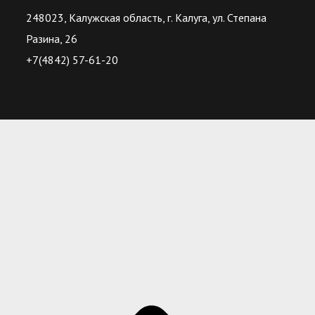
248023, Калужская область, г. Калуга, ул. Степана
Разина, 26
+7(4842) 57-61-20