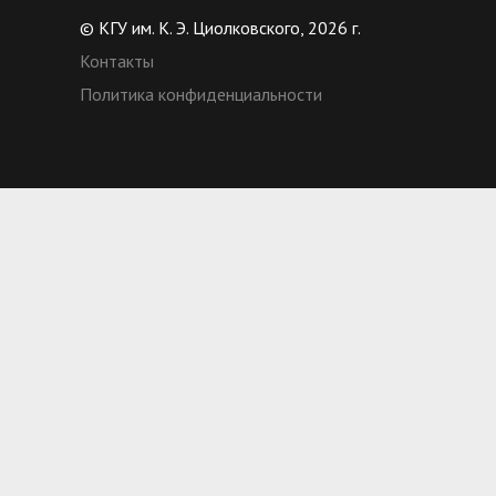
© КГУ им. К. Э. Циолковского, 2026 г.
Контакты
Политика конфиденциальности