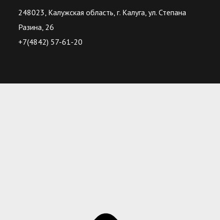
248023, Калужская область, г. Калуга, ул. Степана
Разина, 26
+7(4842) 57-61-20