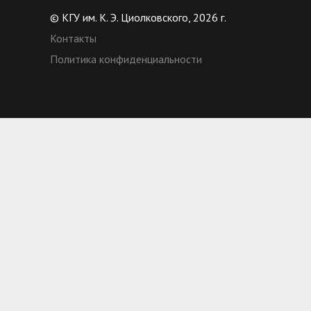
© КГУ им. К. Э. Циолковского, 2026 г.
Контакты
Политика конфиденциальности