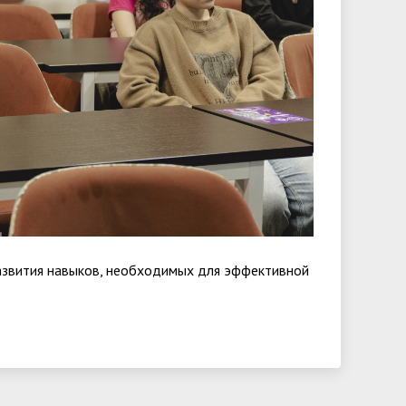
азвития навыков, необходимых для эффективной