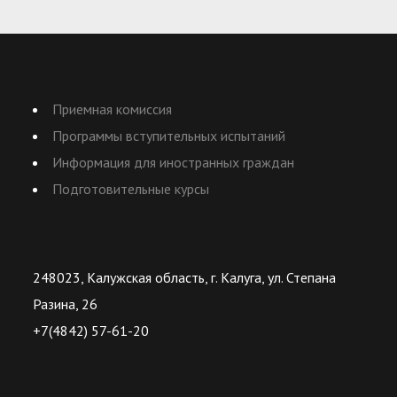
Приемная комиссия
Программы вступительных испытаний
Информация для иностранных граждан
Подготовительные курсы
248023, Калужская область, г. Калуга, ул. Степана
Разина, 26
+7(4842) 57-61-20