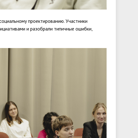
социальному проектированию. Участники
ициативами и разобрали типичные ошибки,