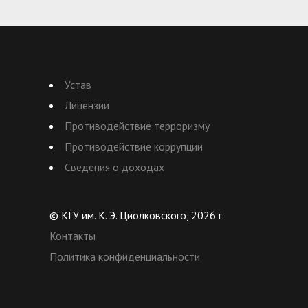
Устав
Лицензии
Противодействие терроризму
Противодействие коррупции
Сведения о доходах
© КГУ им. К. Э. Циолковского, 2026 г.
Контакты
Политика конфиденциальности