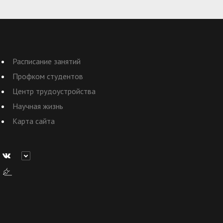
Расписание занятий
Профком студентов
Центр трудоустройства
Научная жизнь
Карта сайта