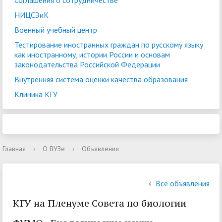
Соглашения о сотрудничестве
НИЦСЭиК
Военный учебный центр
Тестирование иностранных граждан по русскому языку
как иностранному, истории России и основам
законодательства Российской Федерации
Внутренняя система оценки качества образования
Клиника КГУ
Главная
›
О ВУЗе
›
Объявления
Все объявления
КГУ на Пленуме Совета по биологии