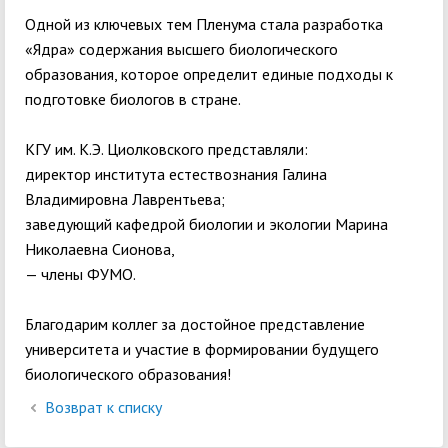
Одной из ключевых тем Пленума стала разработка
«Ядра» содержания высшего биологического
образования, которое определит единые подходы к
подготовке биологов в стране.
КГУ им. К.Э. Циолковского представляли:
директор института естествознания Галина
Владимировна Лаврентьева;
заведующий кафедрой биологии и экологии Марина
Николаевна Сионова,
— члены ФУМО.
Благодарим коллег за достойное представление
университета и участие в формировании будущего
биологического образования!
Возврат к списку