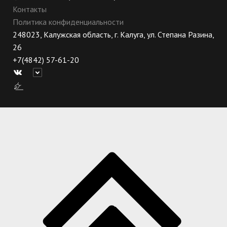
Контакты
Политика конфиденциальности
248023, Калужская область, г. Калуга, ул. Степана Разина,
26
+7(4842) 57-61-20