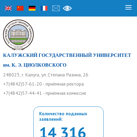
КАЛУЖСКИЙ ГОСУДАРСТВЕННЫЙ УНИВЕРСИТЕТ
им. К. Э. ЦИОЛКОВСКОГО
248023, г. Калуга, ул. Степана Разина, 26
+7(4842)57-61-20 - приёмная ректора
+7(4842)57-44-41 - приёмная комиссия
Количество поданных
заявлений:
14 316