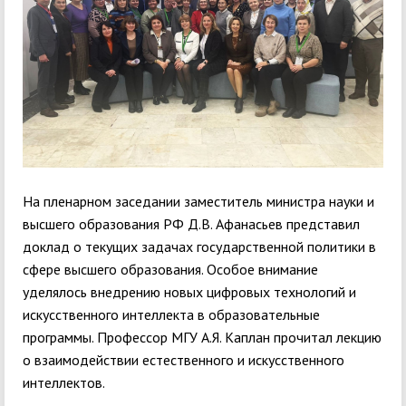
На пленарном заседании заместитель министра науки и
высшего образования РФ Д.В. Афанасьев представил
доклад о текущих задачах государственной политики в
сфере высшего образования. Особое внимание
уделялось внедрению новых цифровых технологий и
искусственного интеллекта в образовательные
программы. Профессор МГУ А.Я. Каплан прочитал лекцию
о взаимодействии естественного и искусственного
интеллектов.