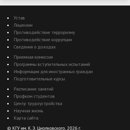
Устав
Лицензии
Противодействие терроризму
Противодействие коррупции
Сведения о доходах
Приемная комиссия
Программы вступительных испытаний
Информация для иностранных граждан
Подготовительные курсы
Расписание занятий
Профком студентов
Центр трудоустройства
Научная жизнь
Карта сайта
© КГУ им. К. Э. Циолковского, 2026 г.