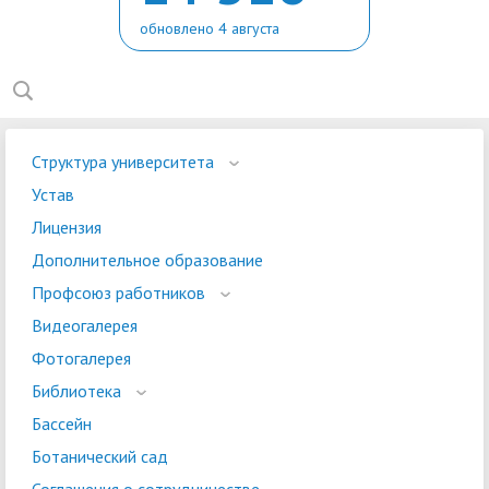
обновлено 4 августа
Структура университета
Устав
Лицензия
Дополнительное образование
Профсоюз работников
Видеогалерея
Фотогалерея
Библиотека
Бассейн
Ботанический сад