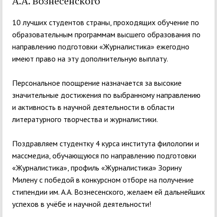
А.А. Вознесенского
10 лучших студентов страны, проходящих обучение по
образовательным программам высшего образования по
направлению подготовки «Журналистика» ежегодно
имеют право на эту дополнительную выплату.
Персональное поощрение назначается за высокие
значительные достижения по выбранному направлению
и активность в научной деятельности в области
литературного творчества и журналистики.
Поздравляем студентку 4 курса института филологии и
массмедиа, обучающуюся по направлению подготовки
«Журналистика», профиль «Журналистика» Зорину
Милену с победой в конкурсном отборе на получение
стипендии им. А.А. Вознесенского, желаем ей дальнейших
успехов в учёбе и научной деятельности!