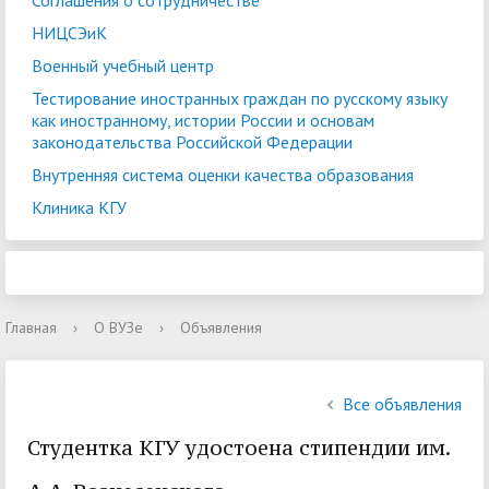
Соглашения о сотрудничестве
НИЦСЭиК
Военный учебный центр
Тестирование иностранных граждан по русскому языку
как иностранному, истории России и основам
законодательства Российской Федерации
Внутренняя система оценки качества образования
Клиника КГУ
Главная
›
О ВУЗе
›
Объявления
Все объявления
Студентка КГУ удостоена стипендии им.