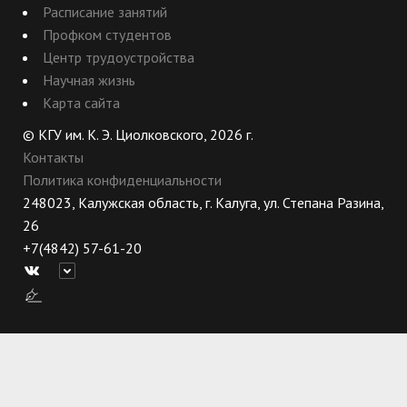
Расписание занятий
Профком студентов
Центр трудоустройства
Научная жизнь
Карта сайта
© КГУ им. К. Э. Циолковского, 2026 г.
Контакты
Политика конфиденциальности
248023, Калужская область, г. Калуга, ул. Степана Разина,
26
+7(4842) 57-61-20