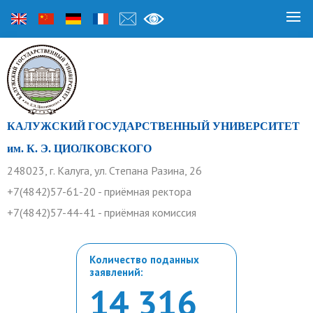
КАЛУЖСКИЙ ГОСУДАРСТВЕННЫЙ УНИВЕРСИТЕТ
им. К. Э. ЦИОЛКОВСКОГО
248023, г. Калуга, ул. Степана Разина, 26
+7(4842)57-61-20 - приёмная ректора
+7(4842)57-44-41 - приёмная комиссия
Количество поданных
заявлений:
14 316