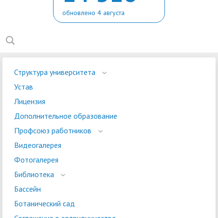
обновлено 4 августа
Структура университета
Устав
Лицензия
Дополнительное образование
Профсоюз работников
Видеогалерея
Фотогалерея
Библиотека
Бассейн
Ботанический сад