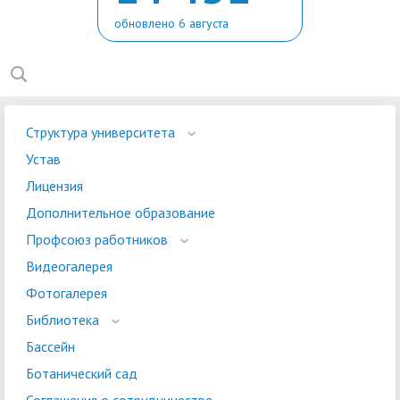
обновлено 6 августа
Структура университета
Устав
Лицензия
Дополнительное образование
Профсоюз работников
Видеогалерея
Фотогалерея
Библиотека
Бассейн
Ботанический сад