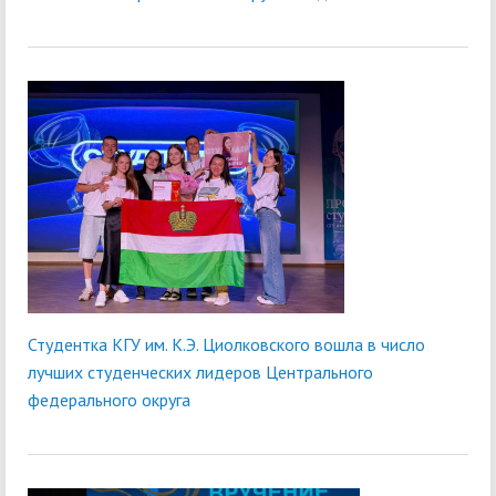
Студентка КГУ им. К.Э. Циолковского вошла в число
лучших студенческих лидеров Центрального
федерального округа