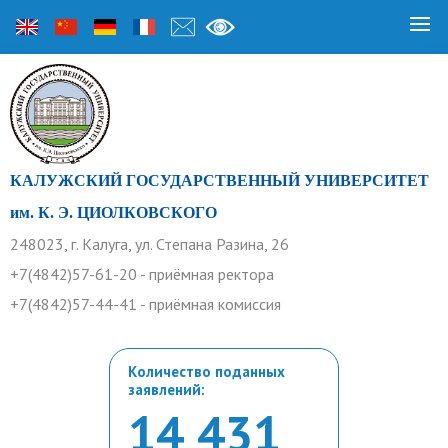
КАЛУЖСКИЙ ГОСУДАРСТВЕННЫЙ УНИВЕРСИТЕТ
им. К. Э. ЦИОЛКОВСКОГО
248023, г. Калуга, ул. Степана Разина, 26
+7(4842)57-61-20 - приёмная ректора
+7(4842)57-44-41 - приёмная комиссия
Количество поданных
заявлений:
14 431