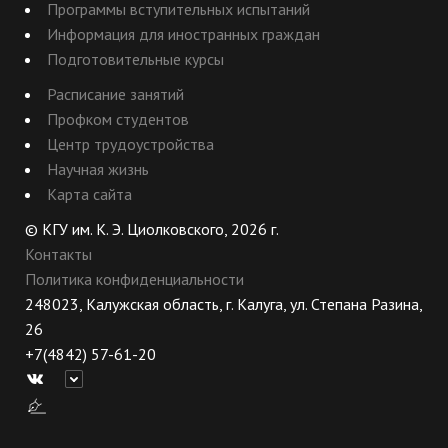
Программы вступительных испытаний
Информация для иностранных граждан
Подготовительные курсы
Расписание занятий
Профком студентов
Центр трудоустройства
Научная жизнь
Карта сайта
© КГУ им. К. Э. Циолковского, 2026 г.
Контакты
Политика конфиденциальности
248023, Калужская область, г. Калуга, ул. Степана Разина,
26
+7(4842) 57-61-20