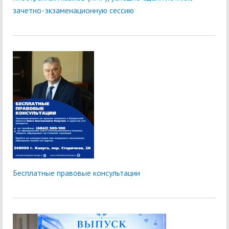
зачетно-экзаменационную сессию
Бесплатные правовые консультации