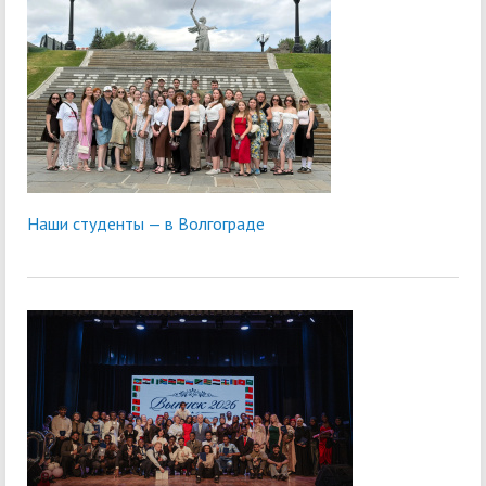
Наши студенты — в Волгограде