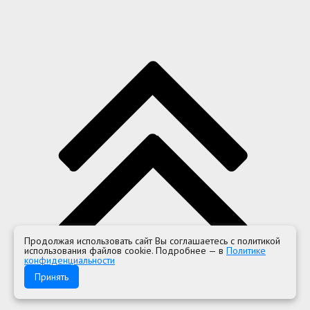
Продолжая использовать сайт Вы соглашаетесь с политикой
использования файлов cookie. Подробнее — в
Политике
конфиденциальности
Принять