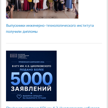
Выпускники инженерно-технологического института
получили дипломы