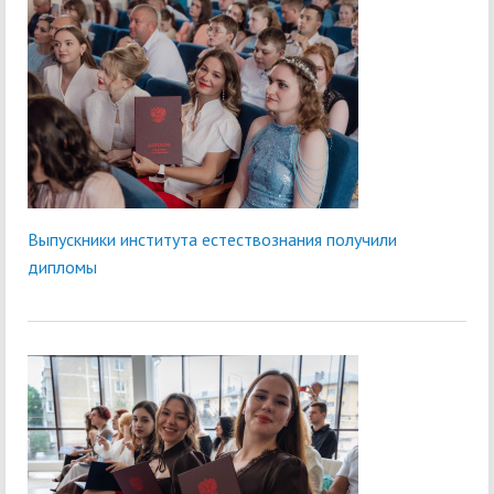
Выпускники института естествознания получили
дипломы