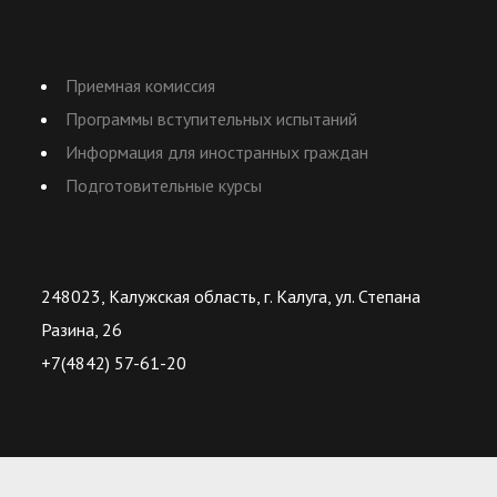
Приемная комиссия
Программы вступительных испытаний
Информация для иностранных граждан
Подготовительные курсы
248023, Калужская область, г. Калуга, ул. Степана
Разина, 26
+7(4842) 57-61-20