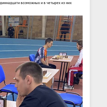
одиннадцати возможных и в четырех из них