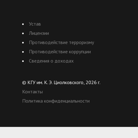
Устав
Лицензии
Противодействие терроризму
Противодействие коррупции
Сведения о доходах
© КГУ им. К. Э. Циолковского, 2026 г.
Контакты
Политика конфиденциальности