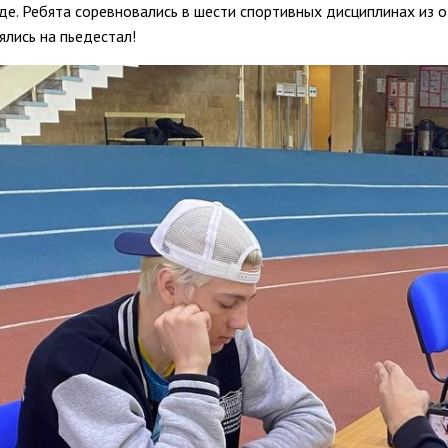
де. Ребята соревновались в шести спортивных дисциплинах из 
ялись на пьедестал!