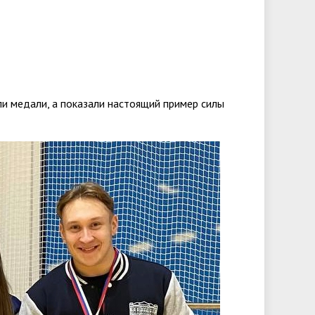
и медали, а показали настоящий пример силы