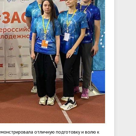
емонстрировала отличную подготовку и волю к