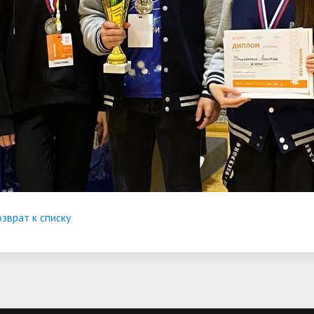
зврат к списку