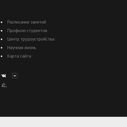
Расписание занятий
Профком студентов
Центр трудоустройства
Научная жизнь
Карта сайта