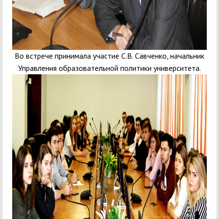
Во встрече принимала участие С.В. Савченко, начальник
Управления образовательной политики университета.