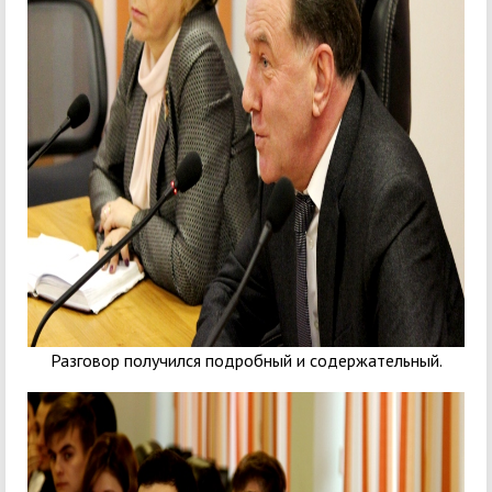
Разговор получился подробный и содержательный.