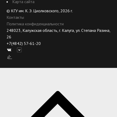
Карта сайта
© КГУ им. К. Э. Циолковского, 2026 г.
Контакты
Политика конфиденциальности
248023, Калужская область, г. Калуга, ул. Степана Разина,
26
+7(4842) 57-61-20