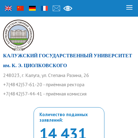
КАЛУЖСКИЙ ГОСУДАРСТВЕННЫЙ УНИВЕРСИТЕТ
им. К. Э. ЦИОЛКОВСКОГО
248023, г. Калуга, ул. Степана Разина, 26
+7(4842)57-61-20 - приёмная ректора
+7(4842)57-44-41 - приёмная комиссия
Количество поданных
заявлений:
14 431