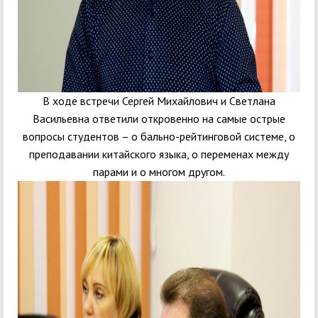
В ходе встречи Сергей Михайлович и Светлана
Васильевна ответили откровенно на самые острые
вопросы студентов – о бально-рейтинговой системе, о
преподавании китайского языка, о переменах между
парами и о многом другом.