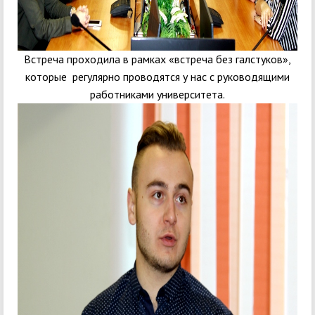
Встреча проходила в рамках «встреча без галстуков»,
которые регулярно проводятся у нас с руководящими
работниками университета.