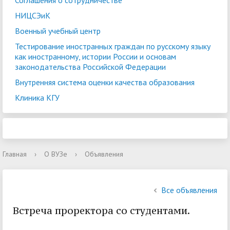
Соглашения о сотрудничестве
НИЦСЭиК
Военный учебный центр
Тестирование иностранных граждан по русскому языку
как иностранному, истории России и основам
законодательства Российской Федерации
Внутренняя система оценки качества образования
Клиника КГУ
Главная
›
О ВУЗе
›
Объявления
Все объявления
Встреча проректора со студентами.