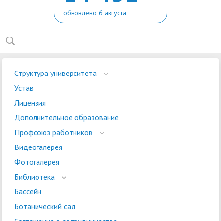
обновлено 6 августа
Структура университета
Устав
Лицензия
Дополнительное образование
Профсоюз работников
Видеогалерея
Фотогалерея
Библиотека
Бассейн
Ботанический сад