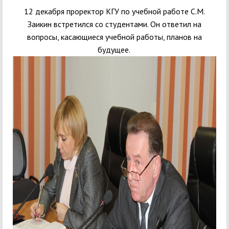
12 декабря проректор КГУ по учебной работе С.М.
Заикин встретился со студентами. Он ответил на
вопросы, касающиеся учебной работы, планов на
будущее.