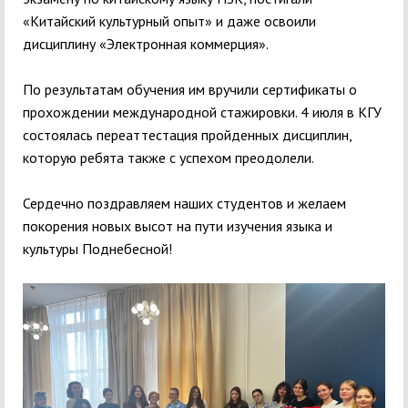
«Китайский культурный опыт» и даже освоили
дисциплину «Электронная коммерция».
По результатам обучения им вручили сертификаты о
прохождении международной стажировки. 4 июля в КГУ
состоялась переаттестация пройденных дисциплин,
которую ребята также с успехом преодолели.
Сердечно поздравляем наших студентов и желаем
покорения новых высот на пути изучения языка и
культуры Поднебесной!