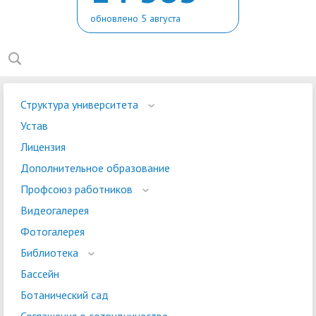
обновлено 5 августа
Структура университета
Устав
Лицензия
Дополнительное образование
Профсоюз работников
Видеогалерея
Фотогалерея
Библиотека
Бассейн
Ботанический сад