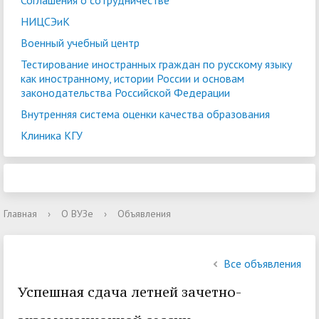
Соглашения о сотрудничестве
НИЦСЭиК
Военный учебный центр
Тестирование иностранных граждан по русскому языку
как иностранному, истории России и основам
законодательства Российской Федерации
Внутренняя система оценки качества образования
Клиника КГУ
Главная
›
О ВУЗе
›
Объявления
Все объявления
Успешная сдача летней зачетно-