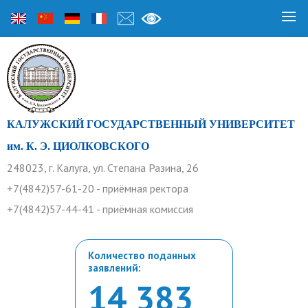
КАЛУЖСКИЙ ГОСУДАРСТВЕННЫЙ УНИВЕРСИТЕТ
им. К. Э. ЦИОЛКОВСКОГО
248023, г. Калуга, ул. Степана Разина, 26
+7(4842)57-61-20 - приёмная ректора
+7(4842)57-44-41 - приёмная комиссия
Количество поданных
заявлений:
14 383