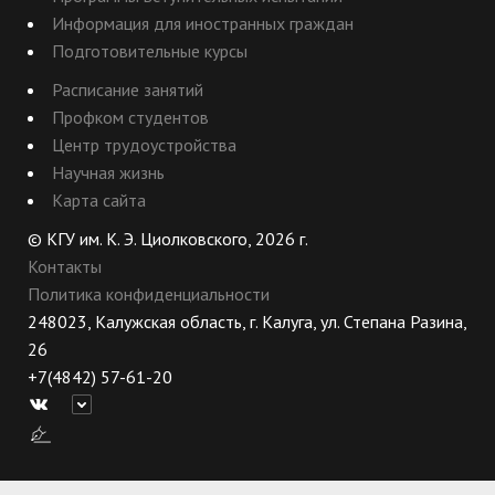
Информация для иностранных граждан
Подготовительные курсы
Расписание занятий
Профком студентов
Центр трудоустройства
Научная жизнь
Карта сайта
© КГУ им. К. Э. Циолковского, 2026 г.
Контакты
Политика конфиденциальности
248023, Калужская область, г. Калуга, ул. Степана Разина,
26
+7(4842) 57-61-20