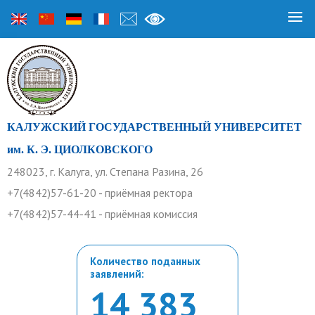
КАЛУЖСКИЙ ГОСУДАРСТВЕННЫЙ УНИВЕРСИТЕТ
им. К. Э. ЦИОЛКОВСКОГО
248023, г. Калуга, ул. Степана Разина, 26
+7(4842)57-61-20 - приёмная ректора
+7(4842)57-44-41 - приёмная комиссия
Количество поданных
заявлений:
14 383