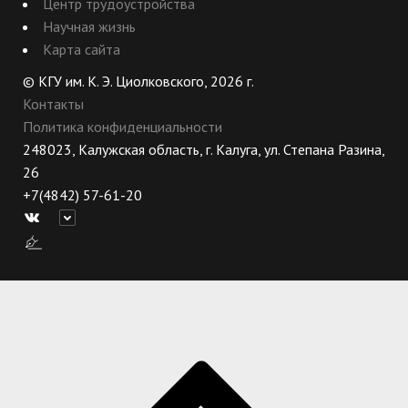
Центр трудоустройства
Научная жизнь
Карта сайта
© КГУ им. К. Э. Циолковского, 2026 г.
Контакты
Политика конфиденциальности
248023, Калужская область, г. Калуга, ул. Степана Разина,
26
+7(4842) 57-61-20