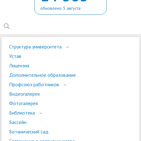
обновлено 5 августа
Структура университета
Устав
Лицензия
Дополнительное образование
Профсоюз работников
Видеогалерея
Фотогалерея
Библиотека
Бассейн
Ботанический сад