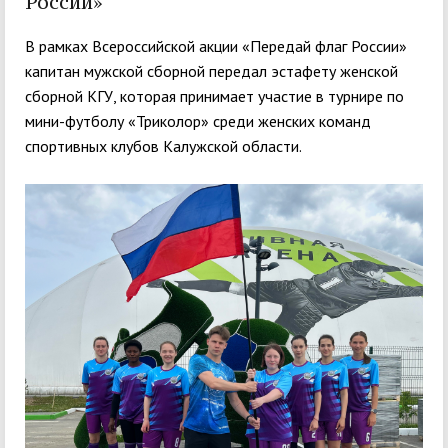
России»
В рамках Всероссийской акции «Передай флаг России»
капитан мужской сборной передал эстафету женской
сборной КГУ, которая принимает участие в турнире по
мини-футболу «Триколор» среди женских команд
спортивных клубов Калужской области.