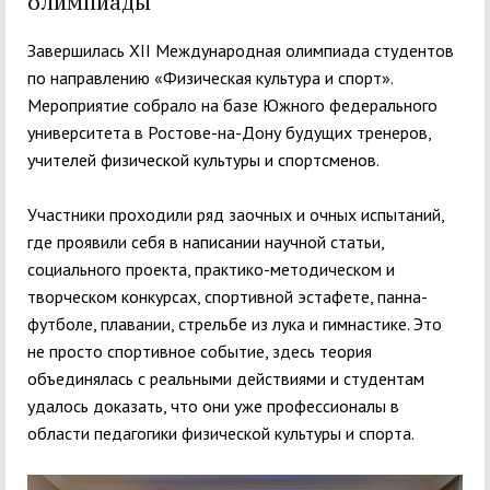
олимпиады
Завершилась XII Международная олимпиада студентов
по направлению «Физическая культура и спорт».
Мероприятие собрало на базе Южного федерального
университета в Ростове-на-Дону будущих тренеров,
учителей физической культуры и спортсменов.
Участники проходили ряд заочных и очных испытаний,
где проявили себя в написании научной статьи,
социального проекта, практико-методическом и
творческом конкурсах, спортивной эстафете, панна-
футболе, плавании, стрельбе из лука и гимнастике. Это
не просто спортивное событие, здесь теория
объединялась с реальными действиями и студентам
удалось доказать, что они уже профессионалы в
области педагогики физической культуры и спорта.