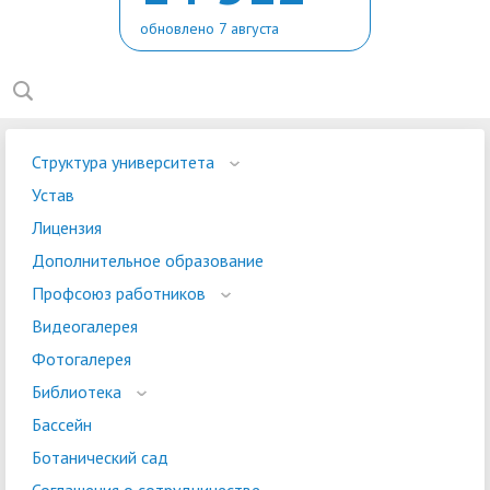
обновлено 7 августа
Структура университета
Устав
Лицензия
Дополнительное образование
Профсоюз работников
Видеогалерея
Фотогалерея
Библиотека
Бассейн
Ботанический сад