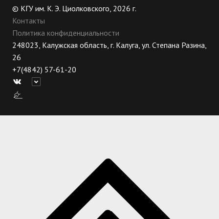
© КГУ им. К. Э. Циолковского, 2026 г.
Контакты
Политика конфиденциальности
248023, Калужская область, г. Калуга, ул. Степана Разина,
26
+7(4842) 57-61-20