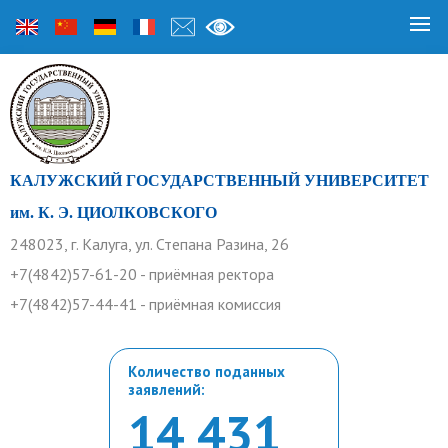
КАЛУЖСКИЙ ГОСУДАРСТВЕННЫЙ УНИВЕРСИТЕТ
им. К. Э. ЦИОЛКОВСКОГО
248023, г. Калуга, ул. Степана Разина, 26
+7(4842)57-61-20 - приёмная ректора
+7(4842)57-44-41 - приёмная комиссия
Количество поданных
заявлений:
14 431