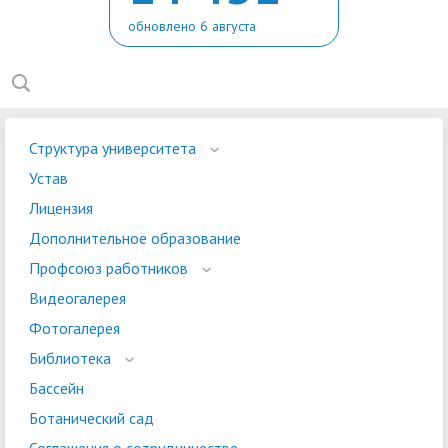
обновлено 6 августа
Структура университета
Устав
Лицензия
Дополнительное образование
Профсоюз работников
Видеогалерея
Фотогалерея
Библиотека
Бассейн
Ботанический сад