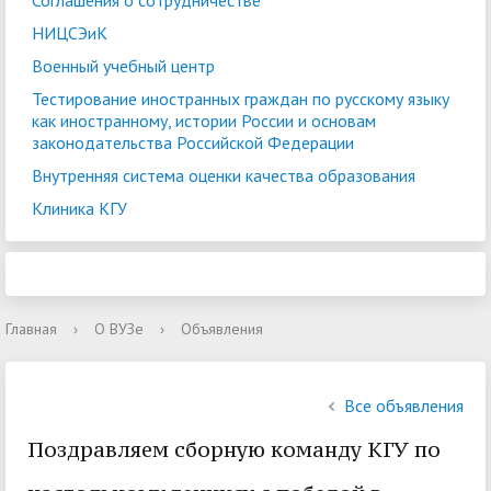
Соглашения о сотрудничестве
НИЦСЭиК
Военный учебный центр
Тестирование иностранных граждан по русскому языку
как иностранному, истории России и основам
законодательства Российской Федерации
Внутренняя система оценки качества образования
Клиника КГУ
Главная
›
О ВУЗе
›
Объявления
Все объявления
Поздравляем сборную команду КГУ по