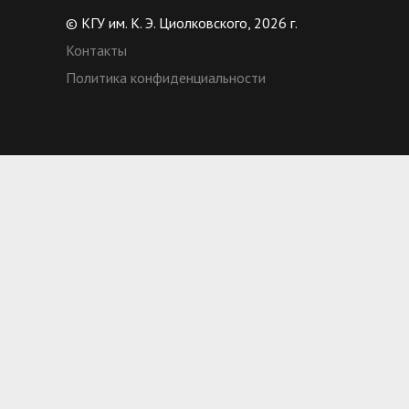
© КГУ им. К. Э. Циолковского, 2026 г.
Контакты
Политика конфиденциальности