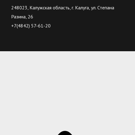
248023, Калужская область, г. Калуга, ул. Степана
Разина, 26
+7(4842) 57-61-20