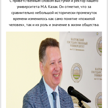
С приветственным словом выступил и ректор нашего
университета М.А. Казак. Он отметил, что за
сравнительно небольшой исторически промежуток
времени изменилось как само понятие «пожилой
человек», так и их роль и значение в жизни общества.