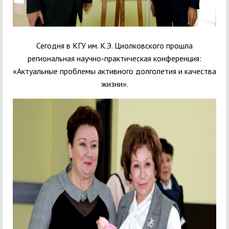
Сегодня в КГУ им. К.Э. Циолковского прошла
региональная научно-практическая конференция:
«Актуальные проблемы активного долголетия и качества
жизни».