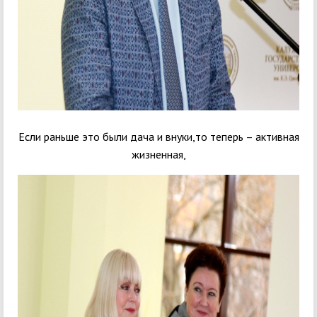
Если раньше это были дача и внуки,то теперь – активная
жизненная,