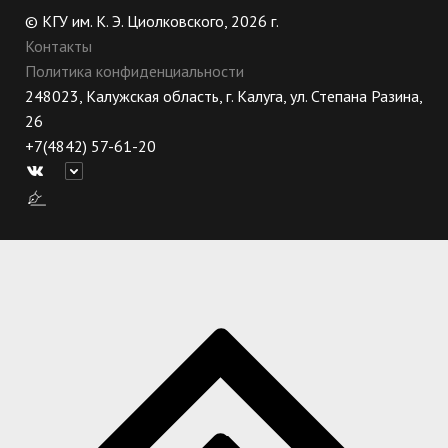
© КГУ им. К. Э. Циолковского, 2026 г.
Контакты
Политика конфиденциальности
248023, Калужская область, г. Калуга, ул. Степана Разина,
26
+7(4842) 57-61-20