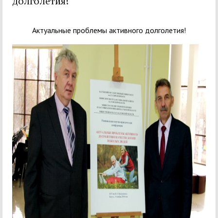
долголетия!
Актуальные проблемы активного долголетия!