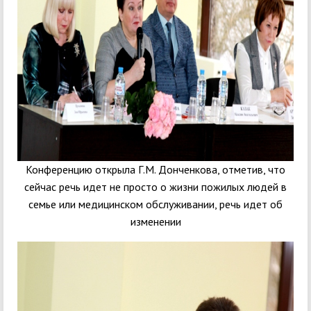
Конференцию открыла Г.М. Донченкова, отметив, что
сейчас речь идет не просто о жизни пожилых людей в
семье или медицинском обслуживании, речь идет об
изменении