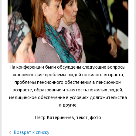
На конференции были обсуждены следующие вопросы:
экономические проблемы людей пожилого возраста;
проблемы пенсионного обеспечения в пенсионном
возрасте, образование и занятость пожилых людей,
медицинское обеспечение в условиях долгожительства
и другие.
Петр Катериничев, текст, фото
Возврат к списку