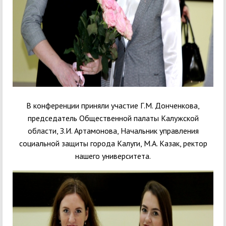
В конференции приняли участие Г.М. Донченкова,
председатель Общественной палаты Калужской
области, З.И. Артамонова, Начальник управления
социальной защиты города Калуги, М.А. Казак, ректор
нашего университета.