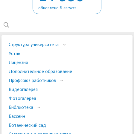
обновлено 8 августа
Структура университета
Устав
Лицензия
Дополнительное образование
Профсоюз работников
Видеогалерея
Фотогалерея
Библиотека
Бассейн
Ботанический сад