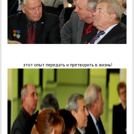
этот опыт передать и претворить в жизнь!