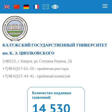
КАЛУЖСКИЙ ГОСУДАРСТВЕННЫЙ УНИВЕРСИТЕТ
им. К. Э. ЦИОЛКОВСКОГО
248023, г. Калуга, ул. Степана Разина, 26
+7(4842)57-61-20 - приёмная ректора
+7(4842)57-44-41 - приёмная комиссия
Количество поданных
заявлений:
14 530