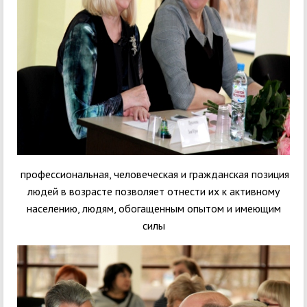
профессиональная, человеческая и гражданская позиция
людей в возрасте позволяет отнести их к активному
населению, людям, обогащенным опытом и имеющим
силы