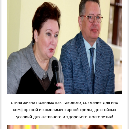
стиля жизни пожилых как такового, создание для них
комфортной и комплиментарной среды, достойных
условий для активного и здорового долголетия!