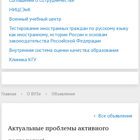
Соглашения о сотрудничестве
НИЦСЭиК
Военный учебный центр
Тестирование иностранных граждан по русскому языку
как иностранному, истории России и основам
законодательства Российской Федерации
Внутренняя система оценки качества образования
Клиника КГУ
Главная
›
О ВУЗе
›
Объявления
Все объявления
Актуальные проблемы активного