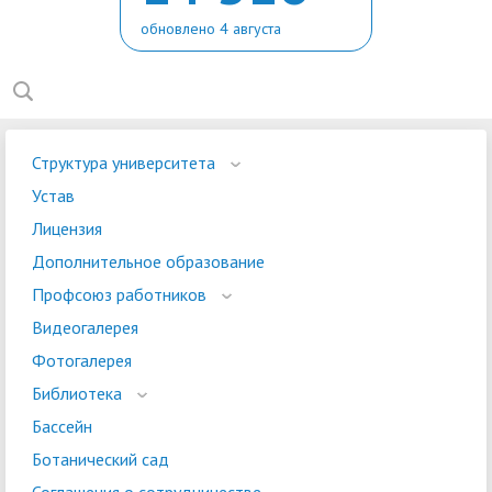
обновлено 4 августа
Структура университета
Устав
Лицензия
Дополнительное образование
Профсоюз работников
Видеогалерея
Фотогалерея
Библиотека
Бассейн
Ботанический сад