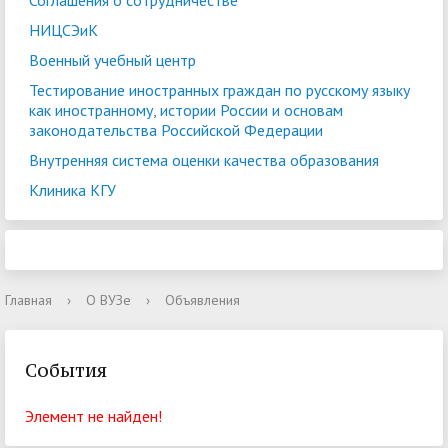
Соглашения о сотрудничестве
НИЦСЭиК
Военный учебный центр
Тестирование иностранных граждан по русскому языку
как иностранному, истории России и основам
законодательства Российской Федерации
Внутренняя система оценки качества образования
Клиника КГУ
Главная
›
О ВУЗе
›
Объявления
События
Элемент не найден!