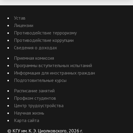
Устав
Лицензии
Противодействие терроризму
Противодействие коррупции
Сведения о доходах
Приемная комиссия
Программы вступительных испытаний
Информация для иностранных граждан
Подготовительные курсы
Расписание занятий
Профком студентов
Центр трудоустройства
Научная жизнь
Карта сайта
© КГУ им. К. Э. Циолковского, 2026 г.