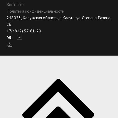
Контакты
Политика конфиденциальности
248023, Калужская область, г. Калуга, ул. Степана Разина,
26
+7(4842) 57-61-20