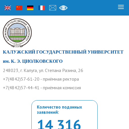
КАЛУЖСКИЙ ГОСУДАРСТВЕННЫЙ УНИВЕРСИТЕТ
им. К. Э. ЦИОЛКОВСКОГО
248023, г. Калуга, ул. Степана Разина, 26
+7(4842)57-61-20 - приёмная ректора
+7(4842)57-44-41 - приёмная комиссия
Количество поданных
заявлений:
14 316