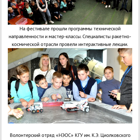
На фестивале прошли программы технической
направленности и мастер-классы. Специалисты ракетно-
космической отрасли провели интерактивные лекции.
Волонтерский отряд «НЭОС» КГУ им. К.Э. Циолковского