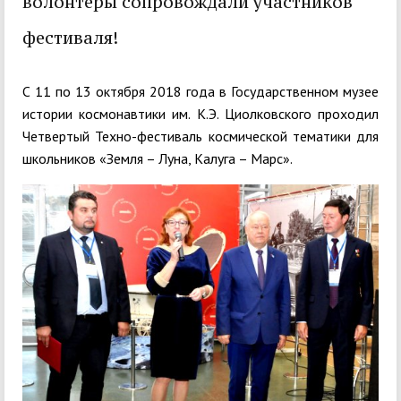
волонтеры сопровождали участников
фестиваля!
С 11 по 13 октября 2018 года в Государственном музее
истории космонавтики им. К.Э. Циолковского проходил
Четвертый Техно-фестиваль космической тематики для
школьников «Земля – Луна, Калуга – Марс».