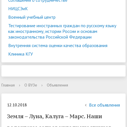
Соглашения о сотрудничестве
НИЦСЭиК
Военный учебный центр
Тестирование иностранных граждан по русскому языку
как иностранному, истории России и основам
законодательства Российской Федерации
Внутренняя система оценки качества образования
Клиника КГУ
Главная
›
О ВУЗе
›
Объявления
Все объявления
12.10.2018
Земля – Луна, Калуга – Марс. Наши