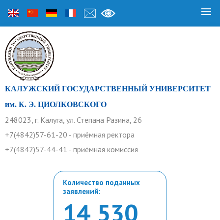
КАЛУЖСКИЙ ГОСУДАРСТВЕННЫЙ УНИВЕРСИТЕТ
им. К. Э. ЦИОЛКОВСКОГО
248023, г. Калуга, ул. Степана Разина, 26
+7(4842)57-61-20 - приёмная ректора
+7(4842)57-44-41 - приёмная комиссия
Количество поданных
заявлений:
14 530