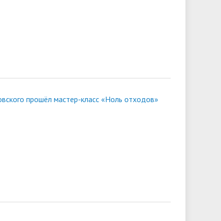
ковского прошёл мастер-класс «Ноль отходов»