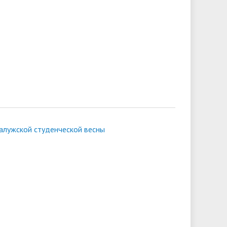
алужской студенческой весны