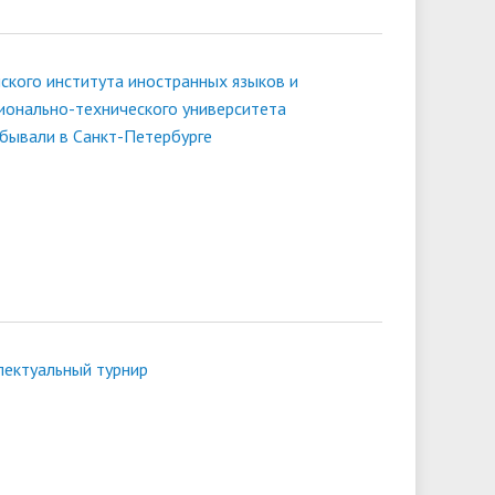
ского института иностранных языков и
ионально-технического университета
бывали в Санкт-Петербурге
лектуальный турнир