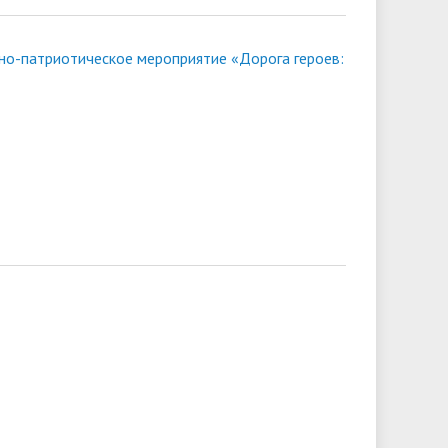
но-патриотическое мероприятие «Дорога героев: