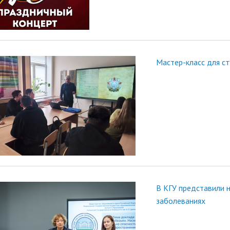
Мастер-класс для с
В КГУ представили 
заболеваниях