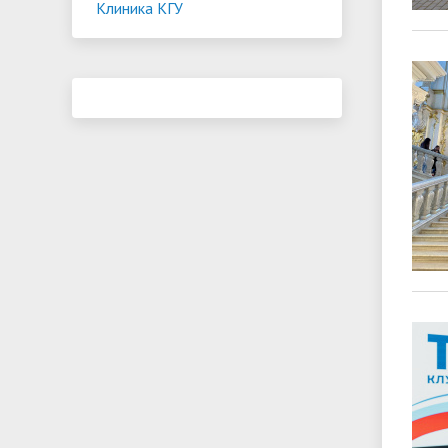
Клиника КГУ