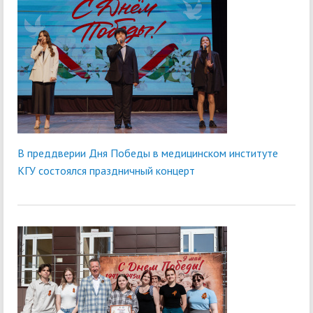
В преддверии Дня Победы в медицинском институте
КГУ состоялся праздничный концерт