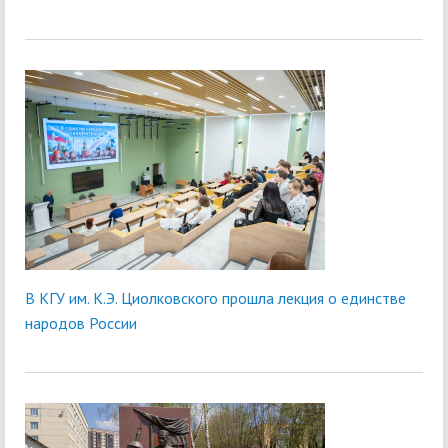
В КГУ им. К.Э. Циолковского прошла лекция о единстве
народов России