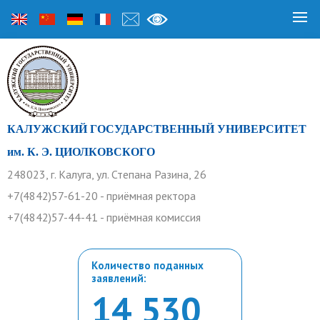
КАЛУЖСКИЙ ГОСУДАРСТВЕННЫЙ УНИВЕРСИТЕТ
им. К. Э. ЦИОЛКОВСКОГО
248023, г. Калуга, ул. Степана Разина, 26
+7(4842)57-61-20 - приёмная ректора
+7(4842)57-44-41 - приёмная комиссия
Количество поданных
заявлений:
14 530