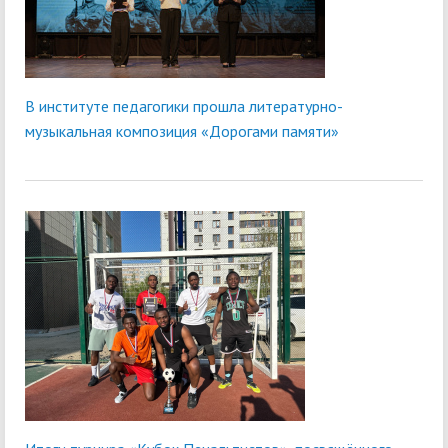
В институте педагогики прошла литературно-
музыкальная композиция «Дорогами памяти»