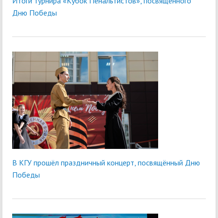
Итоги турнира «Кубок Пенальтистов», посвящённого
Дню Победы
В КГУ прошёл праздничный концерт, посвящённый Дню
Победы