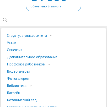
обновлено 8 августа
Структура университета
Устав
Лицензия
Дополнительное образование
Профсоюз работников
Видеогалерея
Фотогалерея
Библиотека
Бассейн
Ботанический сад