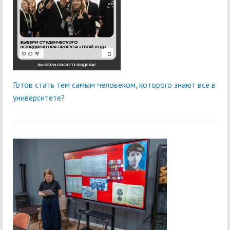
Готов стать тем самым человеком, которого знают все в
университете?