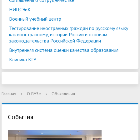
Соглашения о сотрудничестве
НИЦСЭиК
Военный учебный центр
Тестирование иностранных граждан по русскому языку
как иностранному, истории России и основам
законодательства Российской Федерации
Внутренняя система оценки качества образования
Клиника КГУ
Главная
›
О ВУЗе
›
Объявления
События