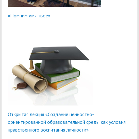
«Помним имя твое»
Открытая лекция «Создание ценностно-
ориентированной образовательной среды как условия
нравственного воспитания личности»