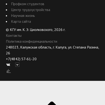
Профком студентов
Центр трудоустройства
Научная жизнь
Карта сайта
© КГУ им. К. Э. Циолковского, 2026 г.
Контакты
Политика конфиденциальности
248023, Калужская область, г. Калуга, ул. Степана Разина,
26
+7(4842) 57-61-20