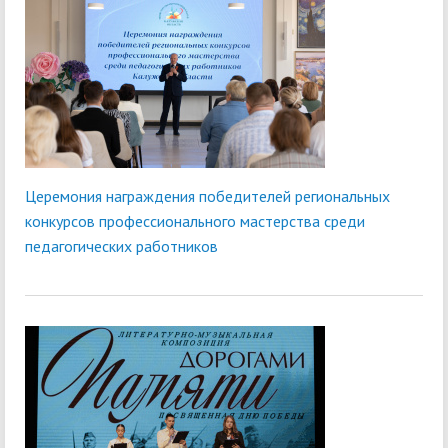
Церемония награждения победителей региональных
конкурсов профессионального мастерства среди
педагогических работников