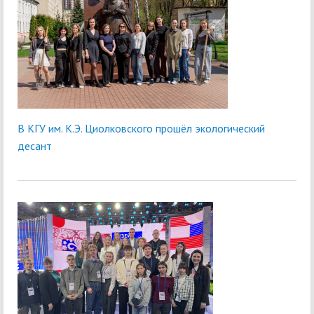
В КГУ им. К.Э. Циолковского прошёл экологический
десант