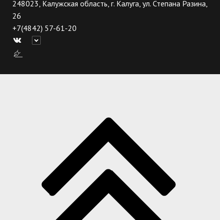
248023, Калужская область, г. Калуга, ул. Степана Разина,
26
+7(4842) 57-61-20