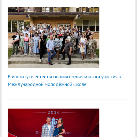
В институте естествознания подвели итоги участия в
Международной молодёжной школе