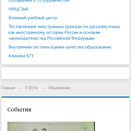
Соглашения о сотрудничестве
НИЦСЭиК
Военный учебный центр
Тестирование иностранных граждан по русскому языку
как иностранному, истории России и основам
законодательства Российской Федерации
Внутренняя система оценки качества образования
Клиника КГУ
Главная
›
О ВУЗе
›
Объявления
События