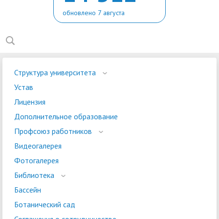
обновлено 7 августа
Структура университета
Устав
Лицензия
Дополнительное образование
Профсоюз работников
Видеогалерея
Фотогалерея
Библиотека
Бассейн
Ботанический сад