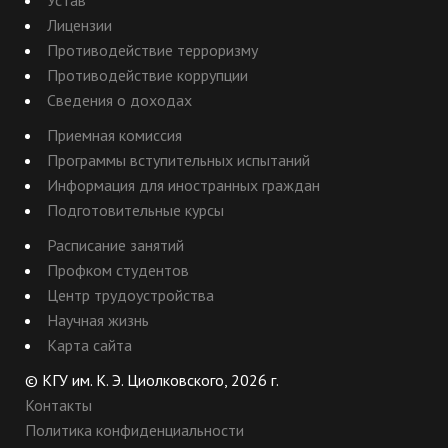
Устав
Лицензии
Противодействие терроризму
Противодействие коррупции
Сведения о доходах
Приемная комиссия
Программы вступительных испытаний
Информация для иностранных граждан
Подготовительные курсы
Расписание занятий
Профком студентов
Центр трудоустройства
Научная жизнь
Карта сайта
© КГУ им. К. Э. Циолковского, 2026 г.
Контакты
Политика конфиденциальности