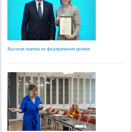
Высокая оценка на федеральном уровне