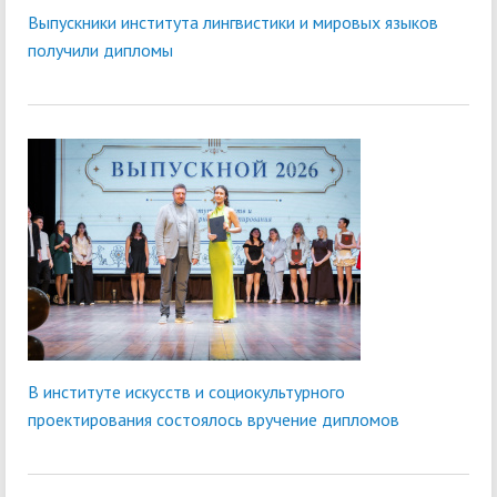
Выпускники института лингвистики и мировых языков
получили дипломы
В институте искусств и социокультурного
проектирования состоялось вручение дипломов