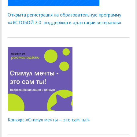
Открыта регистрация на образовательную программу
«#ЯСТОБОЙ 2.0: поддержка в адаптации ветеранов»
Конкурс «Стимул мечты – это сам ты!»