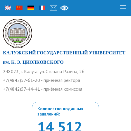
КАЛУЖСКИЙ ГОСУДАРСТВЕННЫЙ УНИВЕРСИТЕТ
им. К. Э. ЦИОЛКОВСКОГО
248023, г. Калуга, ул. Степана Разина, 26
+7(4842)57-61-20 - приёмная ректора
+7(4842)57-44-41 - приёмная комиссия
Количество поданных
заявлений:
14 512