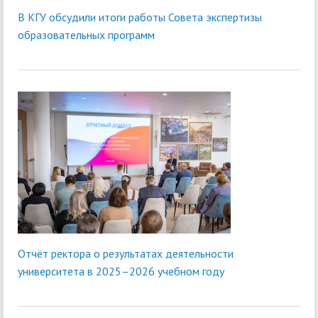
В КГУ обсудили итоги работы Совета экспертизы
образовательных программ
Отчёт ректора о результатах деятельности
университета в 2025–2026 учебном году