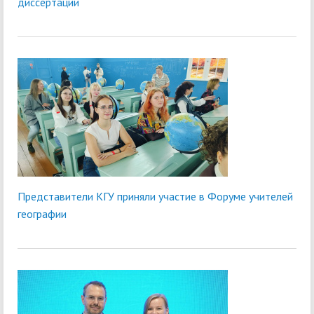
диссертации
Представители КГУ приняли участие в Форуме учителей
географии