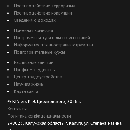
Противодействие терроризму
Противодействие коррупции
Сведения о доходах
Приемная комиссия
Программы вступительных испытаний
Информация для иностранных граждан
Подготовительные курсы
Расписание занятий
Профком студентов
Центр трудоустройства
Научная жизнь
Карта сайта
© КГУ им. К. Э. Циолковского, 2026 г.
Контакты
Политика конфиденциальности
248023, Калужская область, г. Калуга, ул. Степана Разина,