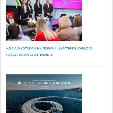
«Дом, в котором мы живём»: участники конкурса
представили свои проекты