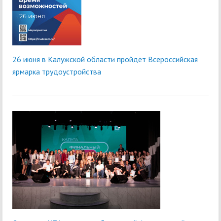
26 июня в Калужской области пройдёт Всероссийская
ярмарка трудоустройства