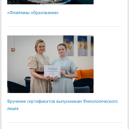
«Флагманы образования»
Вручение сертификатов выпускникам Филологического
лицея