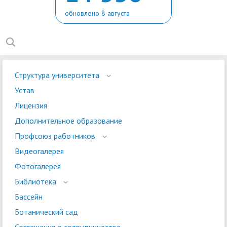
обновлено 8 августа
Структура университета
Устав
Лицензия
Дополнительное образование
Профсоюз работников
Видеогалерея
Фотогалерея
Библиотека
Бассейн
Ботанический сад