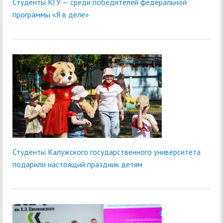
Студенты КГУ — среди победителей федеральной
программы «Я в деле»
Студенты Калужского государственного университета
подарили настоящий праздник детям