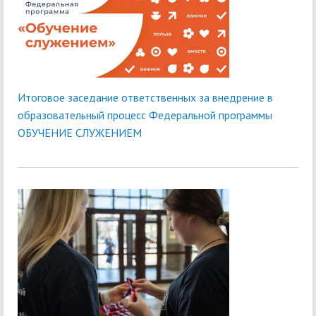
Итоговое заседание ответственных за внедрение в
образовательный процесс Федеральной программы
ОБУЧЕНИЕ СЛУЖЕНИЕМ