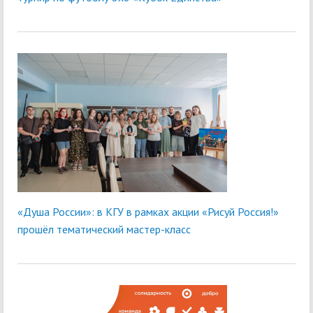
«Душа России»: в КГУ в рамках акции «Рисуй Россия!»
прошёл тематический мастер-класс