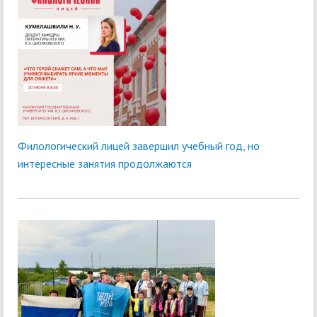
Филологический лицей завершил учебный год, но
интересные занятия продолжаются