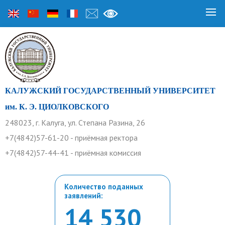
КАЛУЖСКИЙ ГОСУДАРСТВЕННЫЙ УНИВЕРСИТЕТ
им. К. Э. ЦИОЛКОВСКОГО
248023, г. Калуга, ул. Степана Разина, 26
+7(4842)57-61-20 - приёмная ректора
+7(4842)57-44-41 - приёмная комиссия
Количество поданных
заявлений:
14 530