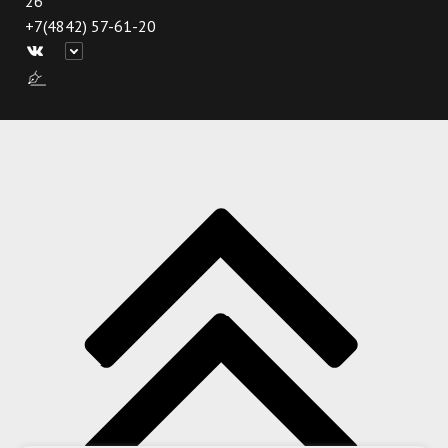
26
+7(4842) 57-61-20