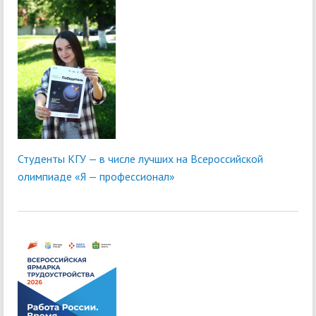
Студенты КГУ — в числе лучших на Всероссийской
олимпиаде «Я — профессионал»