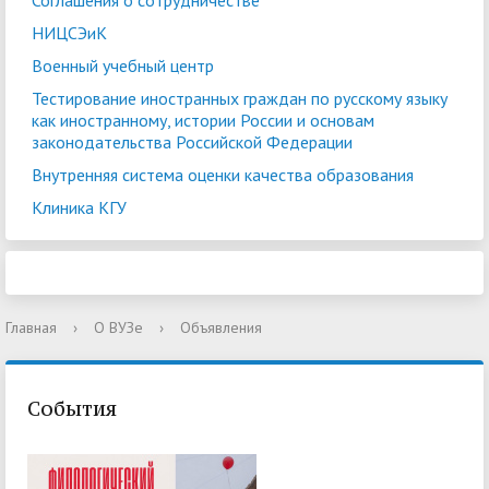
Соглашения о сотрудничестве
НИЦСЭиК
Военный учебный центр
Тестирование иностранных граждан по русскому языку
как иностранному, истории России и основам
законодательства Российской Федерации
Внутренняя система оценки качества образования
Клиника КГУ
Главная
›
О ВУЗе
›
Объявления
События