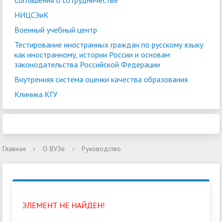
Соглашения о сотрудничестве
НИЦСЭиК
Военный учебный центр
Тестирование иностранных граждан по русскому языку
как иностранному, истории России и основам
законодательства Российской Федерации
Внутренняя система оценки качества образования
Клиника КГУ
Главная
›
О ВУЗе
›
Руководство
ЭЛЕМЕНТ НЕ НАЙДЕН!