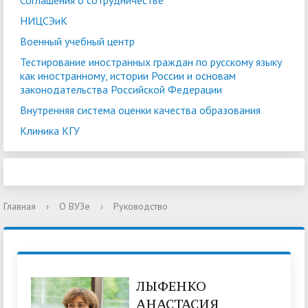
Соглашения о сотрудничестве
НИЦСЭиК
Военный учебный центр
Тестирование иностранных граждан по русскому языку
как иностранному, истории России и основам
законодательства Российской Федерации
Внутренняя система оценки качества образования
Клиника КГУ
Главная
›
О ВУЗе
›
Руководство
ЛЫФЕНКО
АНАСТАСИЯ