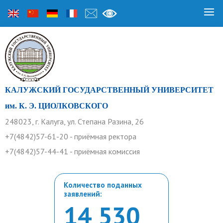
КАЛУЖСКИЙ ГОСУДАРСТВЕННЫЙ УНИВЕРСИТЕТ
им. К. Э. ЦИОЛКОВСКОГО
248023, г. Калуга, ул. Степана Разина, 26
+7(4842)57-61-20 - приёмная ректора
+7(4842)57-44-41 - приёмная комиссия
Количество поданных
заявлений:
14 530