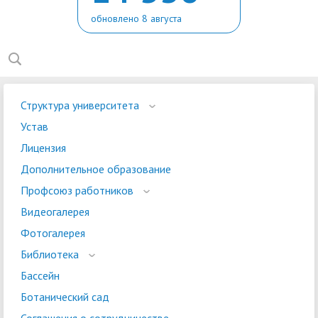
обновлено 8 августа
Структура университета
Устав
Лицензия
Дополнительное образование
Профсоюз работников
Видеогалерея
Фотогалерея
Библиотека
Бассейн
Ботанический сад