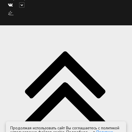
Продолжая использовать сайт Вы соглашаетесь с политикой