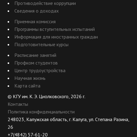
Противодействие коррупции
Сведения о доходах
Приемная комиссия
Программы вступительных испытаний
Информация для иностранных граждан
Подготовительные курсы
Расписание занятий
Профком студентов
Центр трудоустройства
Научная жизнь
Карта сайта
© КГУ им. К. Э. Циолковского, 2026 г.
Контакты
Политика конфиденциальности
248023, Калужская область, г. Калуга, ул. Степана Разина,
26
+7(4842) 57-61-20