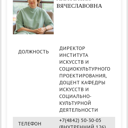
ВЯЧЕСЛАВОВНА
ДИРЕКТОР
ДОЛЖНОСТЬ
ИНСТИТУТА
ИСКУССТВ И
СОЦИОКУЛЬТУРНОГО
ПРОЕКТИРОВАНИЯ,
ДОЦЕНТ КАФЕДРЫ
ИСКУССТВ И
СОЦИАЛЬНО-
КУЛЬТУРНОЙ
ДЕЯТЕЛЬНОСТИ
+7(4842) 50-30-05
ТЕЛЕФОН
(ВНУТРЕННИЙ 126)