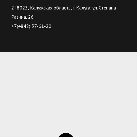
248023, Калужская область, г. Калуга, ул. Степана
Разина, 26
+7(4842) 57-61-20