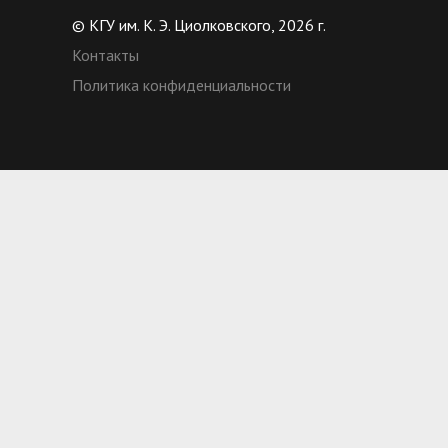
© КГУ им. К. Э. Циолковского, 2026 г.
Контакты
Политика конфиденциальности