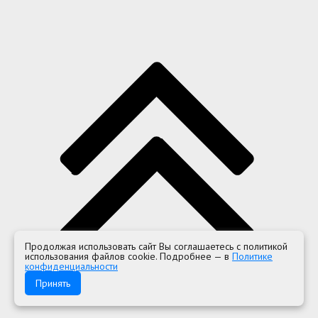
Продолжая использовать сайт Вы соглашаетесь с политикой
использования файлов cookie. Подробнее — в
Политике
конфиденциальности
Принять