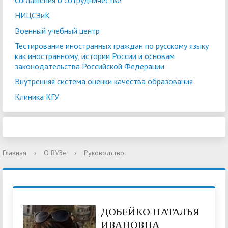
Соглашения о сотрудничестве
НИЦСЭиК
Военный учебный центр
Тестирование иностранных граждан по русскому языку
как иностранному, истории России и основам
законодательства Российской Федерации
Внутренняя система оценки качества образования
Клиника КГУ
Главная
›
О ВУЗе
›
Руководство
ДОБЕЙКО НАТАЛЬЯ
ИВАНОВНА