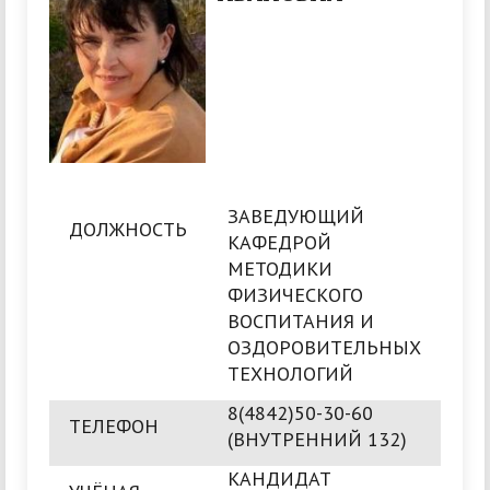
ЗАВЕДУЮЩИЙ
ДОЛЖНОСТЬ
КАФЕДРОЙ
МЕТОДИКИ
ФИЗИЧЕСКОГО
ВОСПИТАНИЯ И
ОЗДОРОВИТЕЛЬНЫХ
ТЕХНОЛОГИЙ
8(4842)50-30-60
ТЕЛЕФОН
(ВНУТРЕННИЙ 132)
КАНДИДАТ