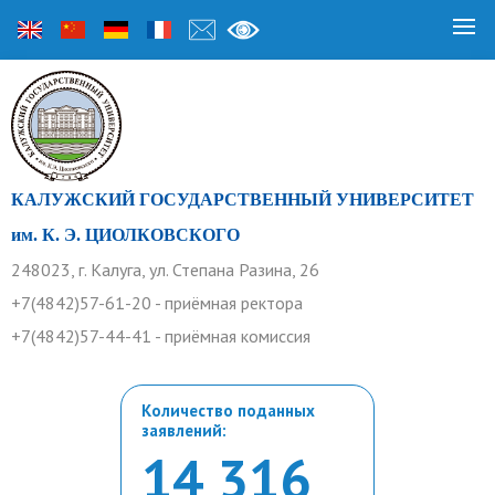
КАЛУЖСКИЙ ГОСУДАРСТВЕННЫЙ УНИВЕРСИТЕТ
им. К. Э. ЦИОЛКОВСКОГО
248023, г. Калуга, ул. Степана Разина, 26
+7(4842)57-61-20 - приёмная ректора
+7(4842)57-44-41 - приёмная комиссия
Количество поданных
заявлений:
14 316