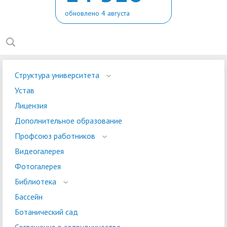
обновлено 4 августа
Структура университета
Устав
Лицензия
Дополнительное образование
Профсоюз работников
Видеогалерея
Фотогалерея
Библиотека
Бассейн
Ботанический сад