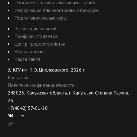
Программы вступительных испытаний
Информация для иностранных граждан
Подготовительные курсы
Расписание занятий
Профком студентов
Центр трудоустройства
Научная жизнь
Карта сайта
© КГУ им. К. Э. Циолковского, 2026 г.
Контакты
Политика конфиденциальности
248023, Калужская область, г. Калуга, ул. Степана Разина,
26
+7(4842) 57-61-20