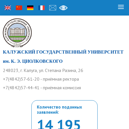
КАЛУЖСКИЙ ГОСУДАРСТВЕННЫЙ УНИВЕРСИТЕТ
им. К. Э. ЦИОЛКОВСКОГО
248023, г. Калуга, ул. Степана Разина, 26
+7(4842)57-61-20 - приёмная ректора
+7(4842)57-44-41 - приёмная комиссия
Количество поданных
заявлений:
14 195