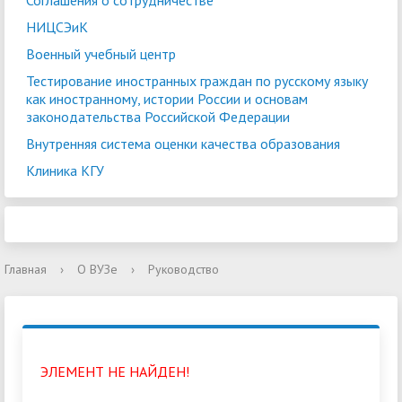
Соглашения о сотрудничестве
НИЦСЭиК
Военный учебный центр
Тестирование иностранных граждан по русскому языку
как иностранному, истории России и основам
законодательства Российской Федерации
Внутренняя система оценки качества образования
Клиника КГУ
Главная
›
О ВУЗе
›
Руководство
ЭЛЕМЕНТ НЕ НАЙДЕН!