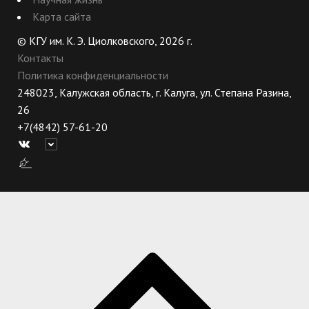
Карта сайта
© КГУ им. К. Э. Циолковского, 2026 г.
Контакты
Политика конфиденциальности
248023, Калужская область, г. Калуга, ул. Степана Разина,
26
+7(4842) 57-61-20