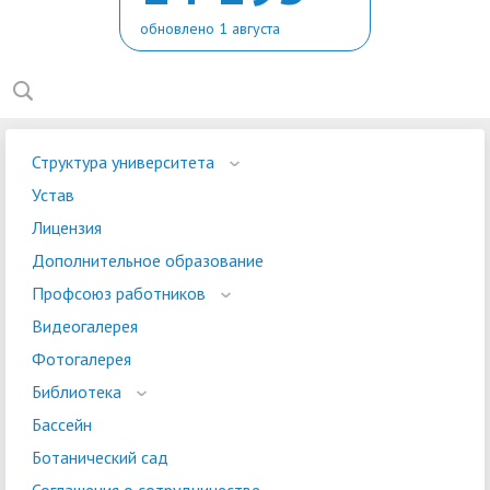
обновлено 1 августа
Структура университета
Устав
Лицензия
Дополнительное образование
Профсоюз работников
Видеогалерея
Фотогалерея
Библиотека
Бассейн
Ботанический сад