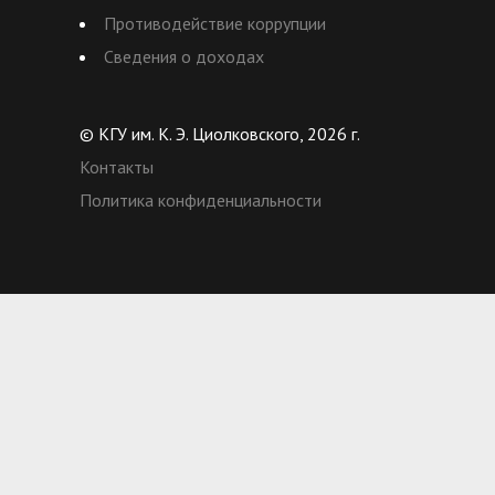
Противодействие коррупции
Сведения о доходах
© КГУ им. К. Э. Циолковского, 2026 г.
Контакты
Политика конфиденциальности