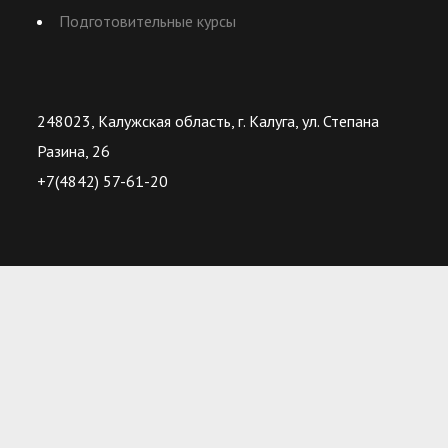
Подготовительные курсы
248023, Калужская область, г. Калуга, ул. Степана
Разина, 26
+7(4842) 57-61-20