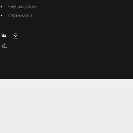
Научная жизнь
Карта сайта