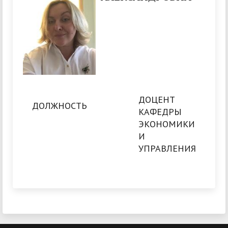
ДОЦЕНТ
ДОЛЖНОСТЬ
КАФЕДРЫ
ЭКОНОМИКИ
И
УПРАВЛЕНИЯ