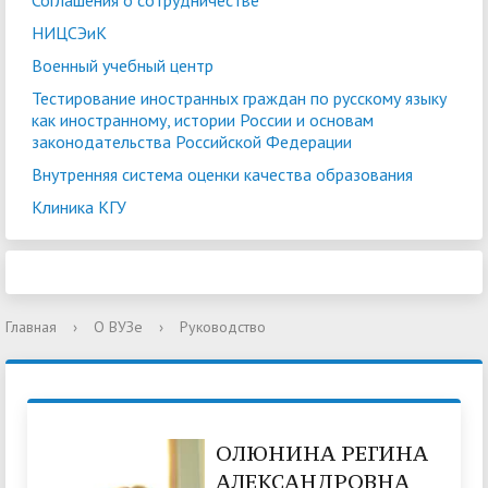
Соглашения о сотрудничестве
НИЦСЭиК
Военный учебный центр
Тестирование иностранных граждан по русскому языку
как иностранному, истории России и основам
законодательства Российской Федерации
Внутренняя система оценки качества образования
Клиника КГУ
Главная
›
О ВУЗе
›
Руководство
ОЛЮНИНА РЕГИНА
АЛЕКСАНДРОВНА