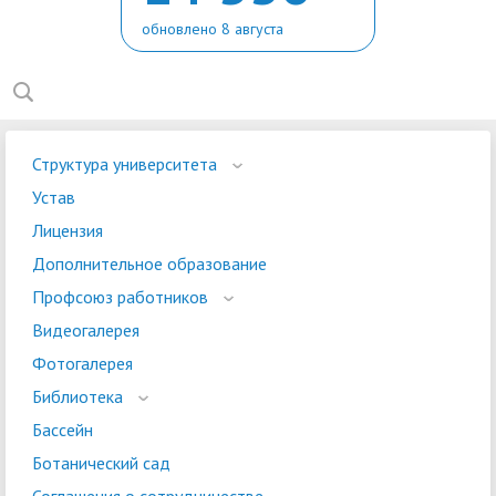
обновлено 8 августа
Структура университета
Устав
Лицензия
Дополнительное образование
Профсоюз работников
Видеогалерея
Фотогалерея
Библиотека
Бассейн
Ботанический сад