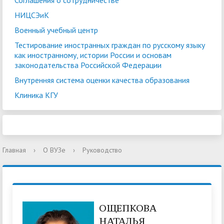
Соглашения о сотрудничестве
НИЦСЭиК
Военный учебный центр
Тестирование иностранных граждан по русскому языку
как иностранному, истории России и основам
законодательства Российской Федерации
Внутренняя система оценки качества образования
Клиника КГУ
Главная
›
О ВУЗе
›
Руководство
ОЩЕПКОВА
НАТАЛЬЯ