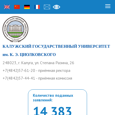
КАЛУЖСКИЙ ГОСУДАРСТВЕННЫЙ УНИВЕРСИТЕТ
им. К. Э. ЦИОЛКОВСКОГО
248023, г. Калуга, ул. Степана Разина, 26
+7(4842)57-61-20 - приёмная ректора
+7(4842)57-44-41 - приёмная комиссия
Количество поданных
заявлений:
14 383