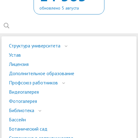
обновлено 5 августа
Структура университета
Устав
Лицензия
Дополнительное образование
Профсоюз работников
Видеогалерея
Фотогалерея
Библиотека
Бассейн
Ботанический сад