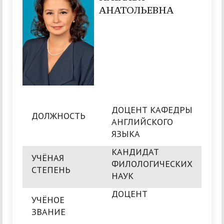
АНАТОЛЬЕВНА
ДОЦЕНТ КАФЕДРЫ
ДОЛЖНОСТЬ
АНГЛИЙСКОГО
ЯЗЫКА
КАНДИДАТ
УЧЁНАЯ
ФИЛОЛОГИЧЕСКИХ
СТЕПЕНЬ
НАУК
ДОЦЕНТ
УЧЁНОЕ
ЗВАНИЕ