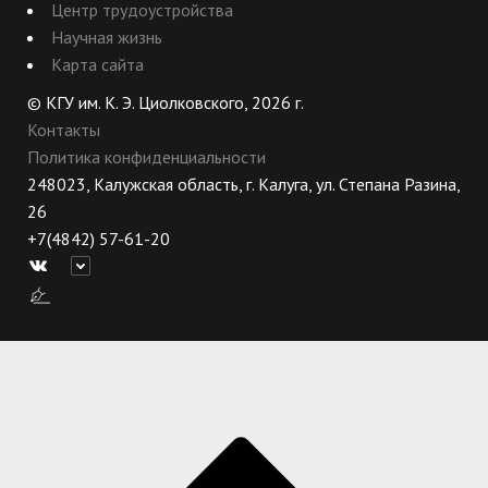
Центр трудоустройства
Научная жизнь
Карта сайта
© КГУ им. К. Э. Циолковского, 2026 г.
Контакты
Политика конфиденциальности
248023, Калужская область, г. Калуга, ул. Степана Разина,
26
+7(4842) 57-61-20