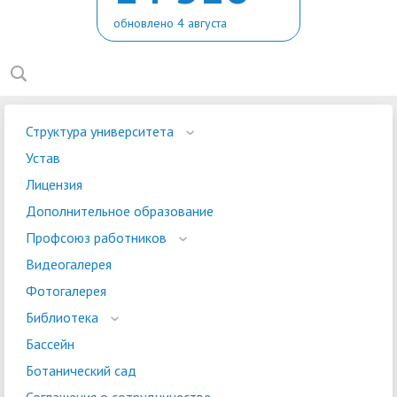
обновлено 4 августа
Структура университета
Устав
Лицензия
Дополнительное образование
Профсоюз работников
Видеогалерея
Фотогалерея
Библиотека
Бассейн
Ботанический сад