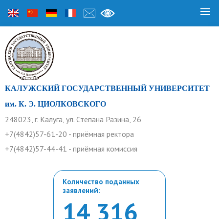
КАЛУЖСКИЙ ГОСУДАРСТВЕННЫЙ УНИВЕРСИТЕТ
им. К. Э. ЦИОЛКОВСКОГО
248023, г. Калуга, ул. Степана Разина, 26
+7(4842)57-61-20 - приёмная ректора
+7(4842)57-44-41 - приёмная комиссия
Количество поданных
заявлений:
14 316