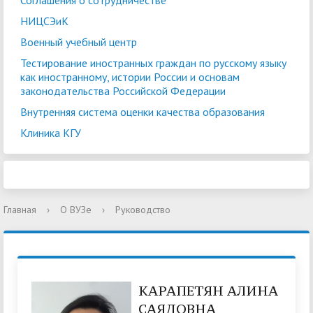
Соглашения о сотрудничестве
НИЦСЭиК
Военный учебный центр
Тестирование иностранных граждан по русскому языку
как иностранному, истории России и основам
законодательства Российской Федерации
Внутренняя система оценки качества образования
Клиника КГУ
Главная
›
О ВУЗе
›
Руководство
КАРАПЕТЯН АЛИНА
САЯДОВНА