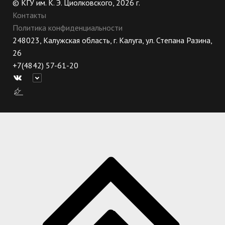
© КГУ им. К. Э. Циолковского, 2026 г.
Контакты
Политика конфиденциальности
248023, Калужская область, г. Калуга, ул. Степана Разина,
26
+7(4842) 57-61-20