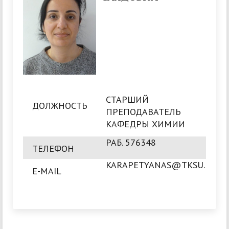
СТАРШИЙ
ДОЛЖНОСТЬ
ПРЕПОДАВАТЕЛЬ
КАФЕДРЫ ХИМИИ
РАБ. 576348
ТЕЛЕФОН
KARAPETYANAS@TKSU.RU
E-MAIL