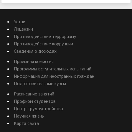
Устав
Лицензии
Противодействие терроризму
Противодействие коррупции
Сведения о доходах
Приемная комиссия
Программы вступительных испытаний
Информация для иностранных граждан
Подготовительные курсы
Расписание занятий
Профком студентов
Центр трудоустройства
Научная жизнь
Карта сайта