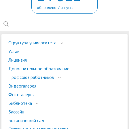
обновлено 7 августа
Структура университета
Устав
Лицензия
Дополнительное образование
Профсоюз работников
Видеогалерея
Фотогалерея
Библиотека
Бассейн
Ботанический сад