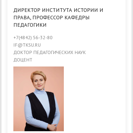
ДИРЕКТОР ИНСТИТУТА ИСТОРИИ И
ПРАВА, ПРОФЕССОР КАФЕДРЫ
ПЕДАГОГИКИ
+7(4842) 56-32-80
IF@TKSU.RU
ДОКТОР ПЕДАГОГИЧЕСКИХ НАУК
ДОЦЕНТ