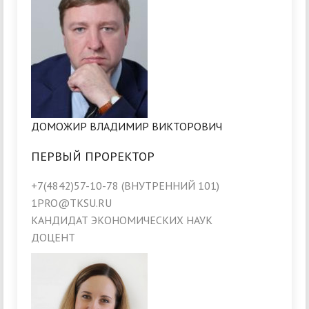
ДОМОЖИР ВЛАДИМИР ВИКТОРОВИЧ
ПЕРВЫЙ ПРОРЕКТОР
+7(4842)57-10-78 (ВНУТРЕННИЙ 101)
1PRO@TKSU.RU
КАНДИДАТ ЭКОНОМИЧЕСКИХ НАУК
ДОЦЕНТ