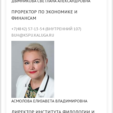
ДЫМНИКОВА СВЕТЛАНА АЛЕКСАНДРОВНА
ПРОРЕКТОР ПО ЭКОНОМИКЕ И
ФИНАНСАМ
+7(4842) 57-13-54 (ВНУТРЕННИЙ 107)
BUH@KSPU.KALUGA.RU
АСМОЛОВА ЕЛИЗАВЕТА ВЛАДИМИРОВНА
ДИРЕКТОР ИНСТИТУТА ФИЛОЛОГИИ И