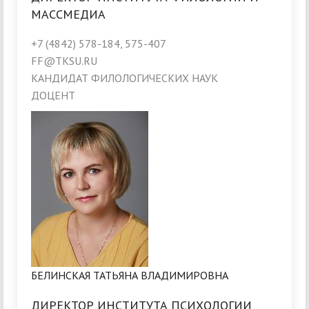
МАССМЕДИА
+7 (4842) 578-184, 575-407
FF@TKSU.RU
КАНДИДАТ ФИЛОЛОГИЧЕСКИХ НАУК
ДОЦЕНТ
БЕЛИНСКАЯ ТАТЬЯНА ВЛАДИМИРОВНА
ДИРЕКТОР ИНСТИТУТА ПСИХОЛОГИИ