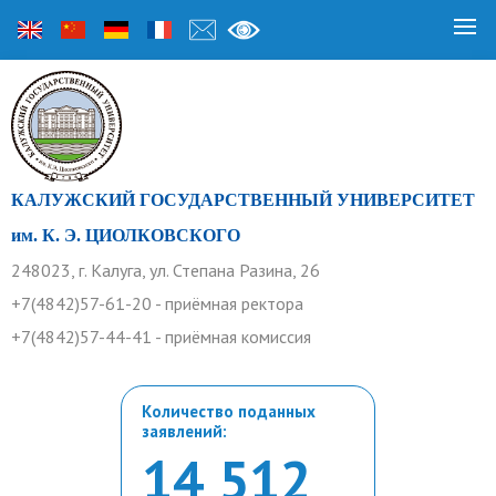
КАЛУЖСКИЙ ГОСУДАРСТВЕННЫЙ УНИВЕРСИТЕТ
им. К. Э. ЦИОЛКОВСКОГО
248023, г. Калуга, ул. Степана Разина, 26
+7(4842)57-61-20 - приёмная ректора
+7(4842)57-44-41 - приёмная комиссия
Количество поданных
заявлений:
14 512