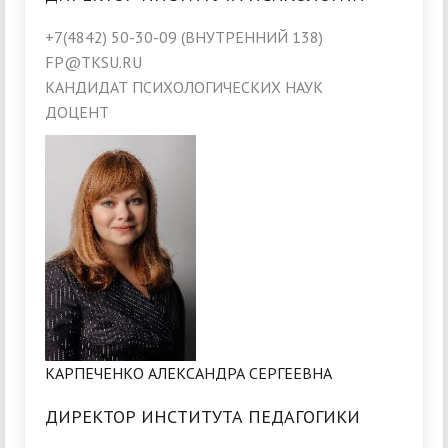
+7(4842) 50-30-09 (ВНУТРЕННИЙ 138)
FP@TKSU.RU
КАНДИДАТ ПСИХОЛОГИЧЕСКИХ НАУК
ДОЦЕНТ
КАРПЕЧЕНКО АЛЕКСАНДРА СЕРГЕЕВНА
ДИРЕКТОР ИНСТИТУТА ПЕДАГОГИКИ