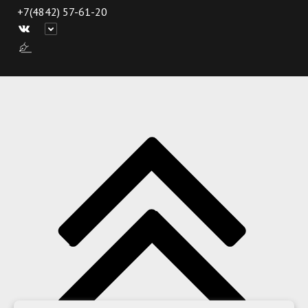
+7(4842) 57-61-20