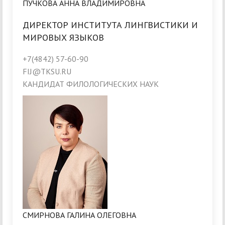
ПУЧКОВА АННА ВЛАДИМИРОВНА
ДИРЕКТОР ИНСТИТУТА ЛИНГВИСТИКИ И
МИРОВЫХ ЯЗЫКОВ
+7(4842) 57-60-90
FIJ@TKSU.RU
КАНДИДАТ ФИЛОЛОГИЧЕСКИХ НАУК
СМИРНОВА ГАЛИНА ОЛЕГОВНА