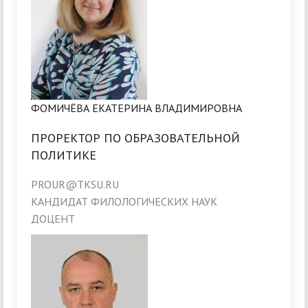
ФОМИЧЁВА ЕКАТЕРИНА ВЛАДИМИРОВНА
ПРОРЕКТОР ПО ОБРАЗОВАТЕЛЬНОЙ
ПОЛИТИКЕ
PROUR@TKSU.RU
КАНДИДАТ ФИЛОЛОГИЧЕСКИХ НАУК
ДОЦЕНТ