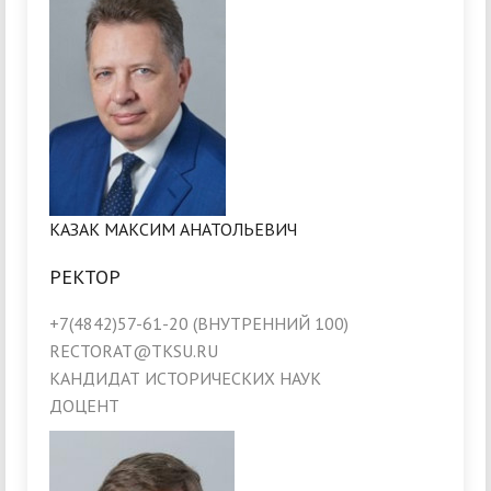
КАЗАК МАКСИМ АНАТОЛЬЕВИЧ
РЕКТОР
+7(4842)57-61-20 (ВНУТРЕННИЙ 100)
RECTORAT@TKSU.RU
КАНДИДАТ ИСТОРИЧЕСКИХ НАУК
ДОЦЕНТ