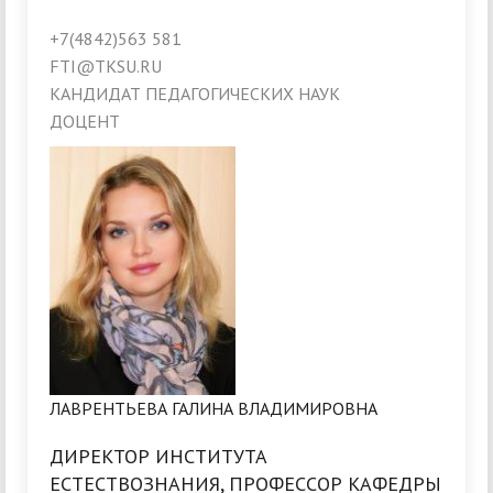
+7(4842)563 581
FTI@TKSU.RU
КАНДИДАТ ПЕДАГОГИЧЕСКИХ НАУК
ДОЦЕНТ
ЛАВРЕНТЬЕВА ГАЛИНА ВЛАДИМИРОВНА
ДИРЕКТОР ИНСТИТУТА
ЕСТЕСТВОЗНАНИЯ, ПРОФЕССОР КАФЕДРЫ