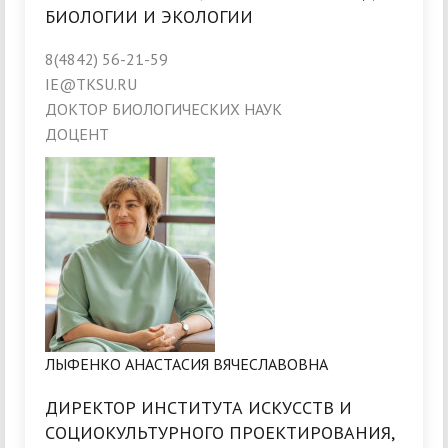
БИОЛОГИИ И ЭКОЛОГИИ
8(4842) 56-21-59
IE@TKSU.RU
ДОКТОР БИОЛОГИЧЕСКИХ НАУК
ДОЦЕНТ
ЛЫФЕНКО АНАСТАСИЯ ВЯЧЕСЛАВОВНА
ДИРЕКТОР ИНСТИТУТА ИСКУССТВ И
СОЦИОКУЛЬТУРНОГО ПРОЕКТИРОВАНИЯ,