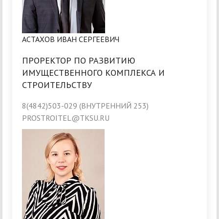
АСТАХОВ ИВАН СЕРГЕЕВИЧ
ПРОРЕКТОР ПО РАЗВИТИЮ
ИМУЩЕСТВЕННОГО КОМПЛЕКСА И
СТРОИТЕЛЬСТВУ
8(4842)503-029 (ВНУТРЕННИЙ 253)
PROSTROITEL@TKSU.RU