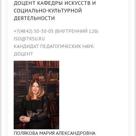
ДОЦЕНТ КАФЕДРЫ ИСКУССТВ И
СОЦИАЛЬНО-КУЛЬТУРНОЙ
ДЕЯТЕЛЬНОСТИ
+7(4842) 50-30-05 (ВНУТРЕННИЙ 126)
ISO@TKSU.RU
КАНДИДАТ ПЕДАГОГИЧЕСКИХ НАУК
ДОЦЕНТ
ПОЛЯКОВА МАРИЯ АЛЕКСАНДРОВНА