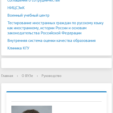
Соглашения о сотрудничестве
НИЦСЭиК
Военный учебный центр
Тестирование иностранных граждан по русскому языку
как иностранному, истории России и основам
законодательства Российской Федерации
Внутренняя система оценки качества образования
Клиника КГУ
Главная
›
О ВУЗе
›
Руководство