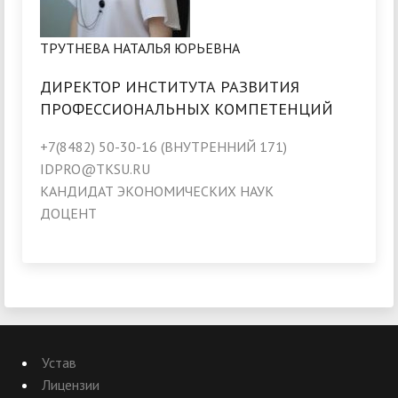
ТРУТНЕВА НАТАЛЬЯ ЮРЬЕВНА
ДИРЕКТОР ИНСТИТУТА РАЗВИТИЯ
ПРОФЕССИОНАЛЬНЫХ КОМПЕТЕНЦИЙ
+7(8482) 50-30-16 (ВНУТРЕННИЙ 171)
IDPRO@TKSU.RU
КАНДИДАТ ЭКОНОМИЧЕСКИХ НАУК
ДОЦЕНТ
Устав
Лицензии