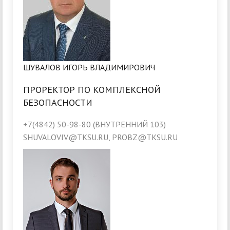
ШУВАЛОВ ИГОРЬ ВЛАДИМИРОВИЧ
ПРОРЕКТОР ПО КОМПЛЕКСНОЙ
БЕЗОПАСНОСТИ
+7(4842) 50-98-80 (ВНУТРЕННИЙ 103)
SHUVALOVIV@TKSU.RU, PROBZ@TKSU.RU