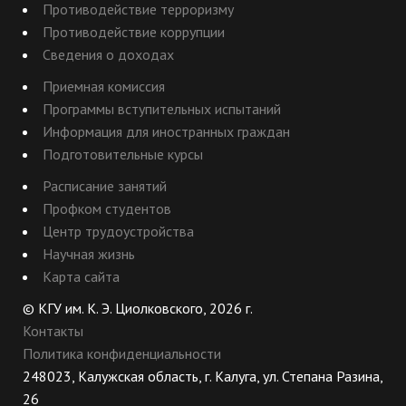
Противодействие терроризму
Противодействие коррупции
Сведения о доходах
Приемная комиссия
Программы вступительных испытаний
Информация для иностранных граждан
Подготовительные курсы
Расписание занятий
Профком студентов
Центр трудоустройства
Научная жизнь
Карта сайта
© КГУ им. К. Э. Циолковского, 2026 г.
Контакты
Политика конфиденциальности
248023, Калужская область, г. Калуга, ул. Степана Разина,
26