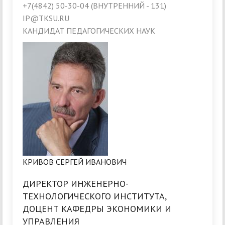
+7(4842) 50-30-04 (ВНУТРЕННИЙ - 131)
IP@TKSU.RU
КАНДИДАТ ПЕДАГОГИЧЕСКИХ НАУК
КРИВОВ СЕРГЕЙ ИВАНОВИЧ
ДИРЕКТОР ИНЖЕНЕРНО-
ТЕХНОЛОГИЧЕСКОГО ИНСТИТУТА,
ДОЦЕНТ КАФЕДРЫ ЭКОНОМИКИ И
УПРАВЛЕНИЯ