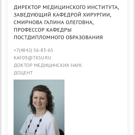
ДИРЕКТОР МЕДИЦИНСКОГО ИНСТИТУТА,
ЗАВЕДУЮЩИЙ КАФЕДРОЙ ХИРУРГИИ,
СМИРНОВА ГАЛИНА ОЛЕГОВНА,
ПРОФЕССОР КАФЕДРЫ
ПОСТДИПЛОМНОГО ОБРАЗОВАНИЯ
+7(4842) 56-83-65
KAF09@TKSU.RU
ДОКТОР МЕДИЦИНСКИХ НАУК
ДОЦЕНТ