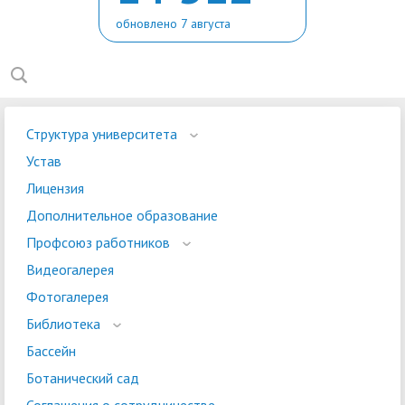
обновлено 7 августа
Структура университета
Устав
Лицензия
Дополнительное образование
Профсоюз работников
Видеогалерея
Фотогалерея
Библиотека
Бассейн
Ботанический сад