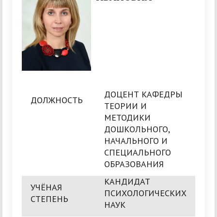
ДОЦЕНТ КАФЕДРЫ
ДОЛЖНОСТЬ
ТЕОРИИ И
МЕТОДИКИ
ДОШКОЛЬНОГО,
НАЧАЛЬНОГО И
СПЕЦИАЛЬНОГО
ОБРАЗОВАНИЯ
КАНДИДАТ
УЧЁНАЯ
ПСИХОЛОГИЧЕСКИХ
СТЕПЕНЬ
НАУК