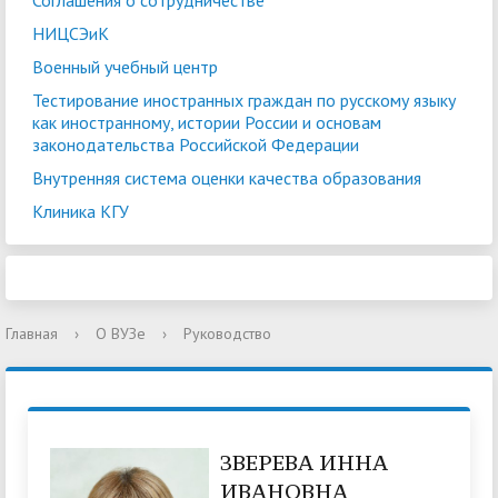
Соглашения о сотрудничестве
НИЦСЭиК
Военный учебный центр
Тестирование иностранных граждан по русскому языку
как иностранному, истории России и основам
законодательства Российской Федерации
Внутренняя система оценки качества образования
Клиника КГУ
Главная
›
О ВУЗе
›
Руководство
ЗВЕРЕВА ИННА
ИВАНОВНА