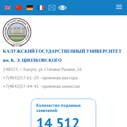
КАЛУЖСКИЙ ГОСУДАРСТВЕННЫЙ УНИВЕРСИТЕТ
им. К. Э. ЦИОЛКОВСКОГО
248023, г. Калуга, ул. Степана Разина, 26
+7(4842)57-61-20 - приёмная ректора
+7(4842)57-44-41 - приёмная комиссия
Количество поданных
заявлений:
14 512