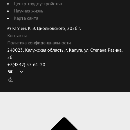
Центр трудоустройства
Научная жизнь
Карта сайта
© КГУ им. К. Э. Циолковского, 2026 г.
Контакты
Политика конфиденциальности
248023, Калужская область, г. Калуга, ул. Степана Разина,
26
+7(4842) 57-61-20