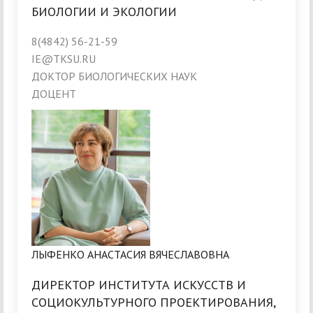
БИОЛОГИИ И ЭКОЛОГИИ
8(4842) 56-21-59
IE@TKSU.RU
ДОКТОР БИОЛОГИЧЕСКИХ НАУК
ДОЦЕНТ
ЛЫФЕНКО АНАСТАСИЯ ВЯЧЕСЛАВОВНА
ДИРЕКТОР ИНСТИТУТА ИСКУССТВ И
СОЦИОКУЛЬТУРНОГО ПРОЕКТИРОВАНИЯ,