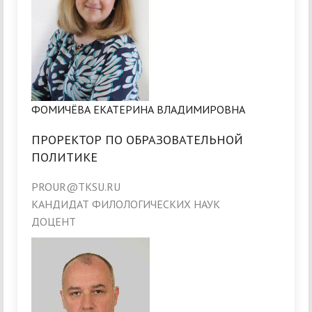
ФОМИЧЁВА ЕКАТЕРИНА ВЛАДИМИРОВНА
ПРОРЕКТОР ПО ОБРАЗОВАТЕЛЬНОЙ
ПОЛИТИКЕ
PROUR@TKSU.RU
КАНДИДАТ ФИЛОЛОГИЧЕСКИХ НАУК
ДОЦЕНТ