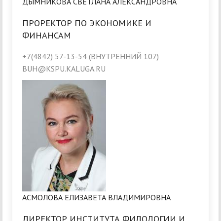
ДЫМНИКОВА СВЕТЛАНА АЛЕКСАНДРОВНА
ПРОРЕКТОР ПО ЭКОНОМИКЕ И
ФИНАНСАМ
+7(4842) 57-13-54 (ВНУТРЕННИЙ 107)
BUH@KSPU.KALUGA.RU
АСМОЛОВА ЕЛИЗАВЕТА ВЛАДИМИРОВНА
ДИРЕКТОР ИНСТИТУТА ФИЛОЛОГИИ И