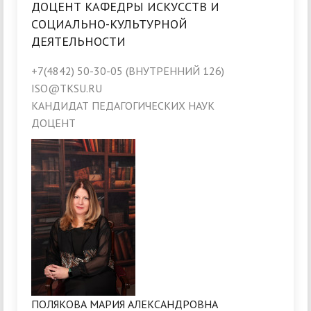
ДОЦЕНТ КАФЕДРЫ ИСКУССТВ И
СОЦИАЛЬНО-КУЛЬТУРНОЙ
ДЕЯТЕЛЬНОСТИ
+7(4842) 50-30-05 (ВНУТРЕННИЙ 126)
ISO@TKSU.RU
КАНДИДАТ ПЕДАГОГИЧЕСКИХ НАУК
ДОЦЕНТ
ПОЛЯКОВА МАРИЯ АЛЕКСАНДРОВНА