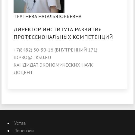
ТРУТНЕВА НАТАЛЬЯ ЮРЬЕВНА
ДИРЕКТОР ИНСТИТУТА РАЗВИТИЯ
ПРОФЕССИОНАЛЬНЫХ КОМПЕТЕНЦИЙ
+7(8482) 50-30-16 (ВНУТРЕННИЙ 171)
IDPRO@TKSU.RU
КАНДИДАТ ЭКОНОМИЧЕСКИХ НАУК
ДОЦЕНТ
Устав
Лицензии