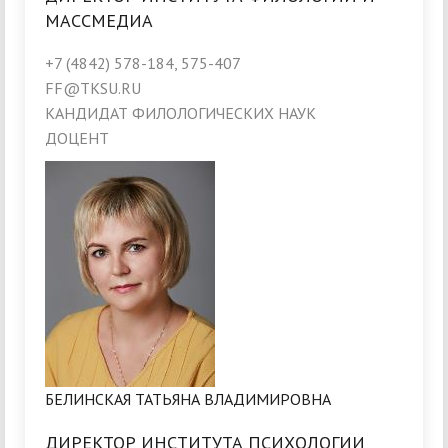
МАССМЕДИА
+7 (4842) 578-184, 575-407
FF@TKSU.RU
КАНДИДАТ ФИЛОЛОГИЧЕСКИХ НАУК
ДОЦЕНТ
БЕЛИНСКАЯ ТАТЬЯНА ВЛАДИМИРОВНА
ДИРЕКТОР ИНСТИТУТА ПСИХОЛОГИИ