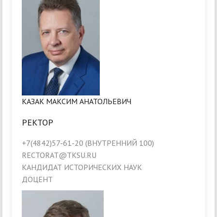
КАЗАК МАКСИМ АНАТОЛЬЕВИЧ
РЕКТОР
+7(4842)57-61-20 (ВНУТРЕННИЙ 100)
RECTORAT@TKSU.RU
КАНДИДАТ ИСТОРИЧЕСКИХ НАУК
ДОЦЕНТ