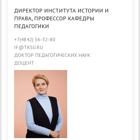
ДИРЕКТОР ИНСТИТУТА ИСТОРИИ И
ПРАВА, ПРОФЕССОР КАФЕДРЫ
ПЕДАГОГИКИ
+7(4842) 56-32-80
IF@TKSU.RU
ДОКТОР ПЕДАГОГИЧЕСКИХ НАУК
ДОЦЕНТ