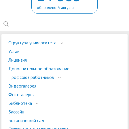
обновлено 5 августа
Структура университета
Устав
Лицензия
Дополнительное образование
Профсоюз работников
Видеогалерея
Фотогалерея
Библиотека
Бассейн
Ботанический сад