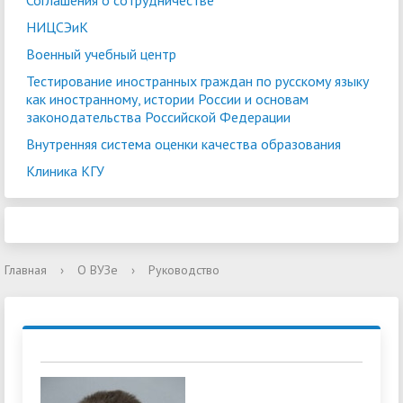
Соглашения о сотрудничестве
НИЦСЭиК
Военный учебный центр
Тестирование иностранных граждан по русскому языку
как иностранному, истории России и основам
законодательства Российской Федерации
Внутренняя система оценки качества образования
Клиника КГУ
Главная
›
О ВУЗе
›
Руководство