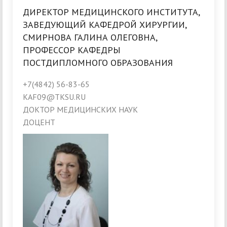
ДИРЕКТОР МЕДИЦИНСКОГО ИНСТИТУТА,
ЗАВЕДУЮЩИЙ КАФЕДРОЙ ХИРУРГИИ,
СМИРНОВА ГАЛИНА ОЛЕГОВНА,
ПРОФЕССОР КАФЕДРЫ
ПОСТДИПЛОМНОГО ОБРАЗОВАНИЯ
+7(4842) 56-83-65
KAF09@TKSU.RU
ДОКТОР МЕДИЦИНСКИХ НАУК
ДОЦЕНТ