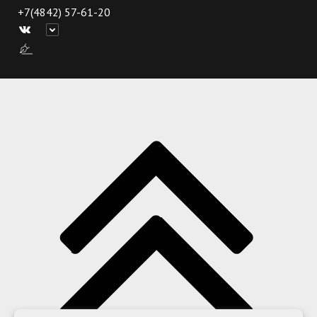
+7(4842) 57-61-20