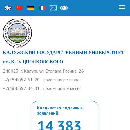
КАЛУЖСКИЙ ГОСУДАРСТВЕННЫЙ УНИВЕРСИТЕТ
им. К. Э. ЦИОЛКОВСКОГО
248023, г. Калуга, ул. Степана Разина, 26
+7(4842)57-61-20 - приёмная ректора
+7(4842)57-44-41 - приёмная комиссия
Количество поданных
заявлений:
14 383