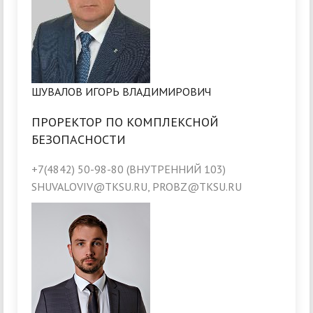
ШУВАЛОВ ИГОРЬ ВЛАДИМИРОВИЧ
ПРОРЕКТОР ПО КОМПЛЕКСНОЙ
БЕЗОПАСНОСТИ
+7(4842) 50-98-80 (ВНУТРЕННИЙ 103)
SHUVALOVIV@TKSU.RU, PROBZ@TKSU.RU