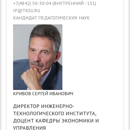
+7(4842) 50-30-04 (ВНУТРЕННИЙ - 131)
IP@TKSU.RU
КАНДИДАТ ПЕДАГОГИЧЕСКИХ НАУК
КРИВОВ СЕРГЕЙ ИВАНОВИЧ
ДИРЕКТОР ИНЖЕНЕРНО-
ТЕХНОЛОГИЧЕСКОГО ИНСТИТУТА,
ДОЦЕНТ КАФЕДРЫ ЭКОНОМИКИ И
УПРАВЛЕНИЯ