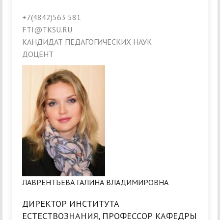
+7(4842)563 581
FTI@TKSU.RU
КАНДИДАТ ПЕДАГОГИЧЕСКИХ НАУК
ДОЦЕНТ
ЛАВРЕНТЬЕВА ГАЛИНА ВЛАДИМИРОВНА
ДИРЕКТОР ИНСТИТУТА
ЕСТЕСТВОЗНАНИЯ, ПРОФЕССОР КАФЕДРЫ