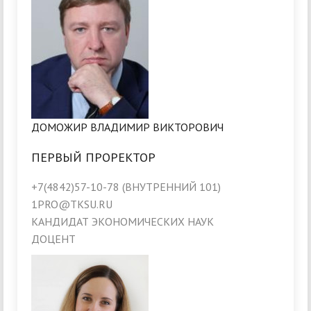
ДОМОЖИР ВЛАДИМИР ВИКТОРОВИЧ
ПЕРВЫЙ ПРОРЕКТОР
+7(4842)57-10-78 (ВНУТРЕННИЙ 101)
1PRO@TKSU.RU
КАНДИДАТ ЭКОНОМИЧЕСКИХ НАУК
ДОЦЕНТ