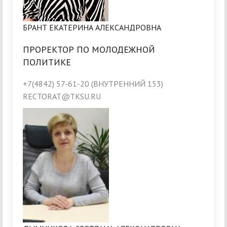
БРАНТ ЕКАТЕРИНА АЛЕКСАНДРОВНА
ПРОРЕКТОР ПО МОЛОДЕЖНОЙ
ПОЛИТИКЕ
+7(4842) 57-61-20 (ВНУТРЕННИЙ 153)
RECTORAT@TKSU.RU