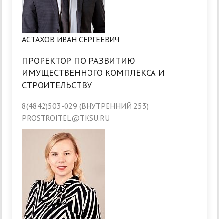
АСТАХОВ ИВАН СЕРГЕЕВИЧ
ПРОРЕКТОР ПО РАЗВИТИЮ
ИМУЩЕСТВЕННОГО КОМПЛЕКСА И
СТРОИТЕЛЬСТВУ
8(4842)503-029 (ВНУТРЕННИЙ 253)
PROSTROITEL@TKSU.RU