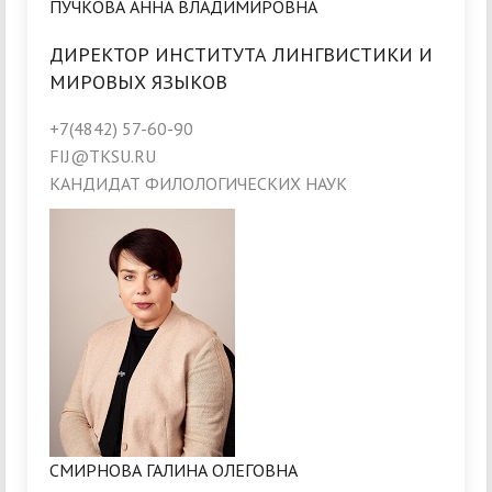
ПУЧКОВА АННА ВЛАДИМИРОВНА
ДИРЕКТОР ИНСТИТУТА ЛИНГВИСТИКИ И
МИРОВЫХ ЯЗЫКОВ
+7(4842) 57-60-90
FIJ@TKSU.RU
КАНДИДАТ ФИЛОЛОГИЧЕСКИХ НАУК
СМИРНОВА ГАЛИНА ОЛЕГОВНА