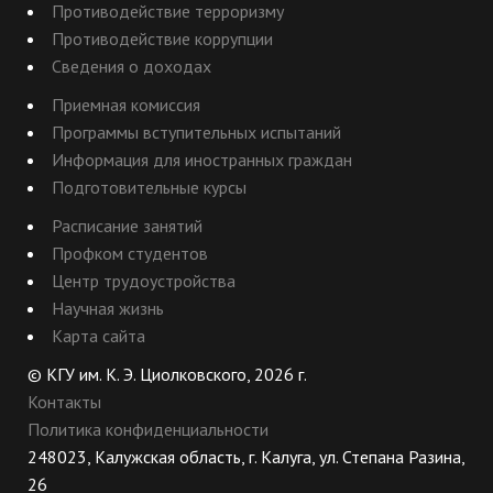
Противодействие терроризму
Противодействие коррупции
Сведения о доходах
Приемная комиссия
Программы вступительных испытаний
Информация для иностранных граждан
Подготовительные курсы
Расписание занятий
Профком студентов
Центр трудоустройства
Научная жизнь
Карта сайта
© КГУ им. К. Э. Циолковского, 2026 г.
Контакты
Политика конфиденциальности
248023, Калужская область, г. Калуга, ул. Степана Разина,
26