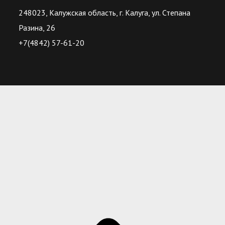
248023, Калужская область, г. Калуга, ул. Степана
Разина, 26
+7(4842) 57-61-20