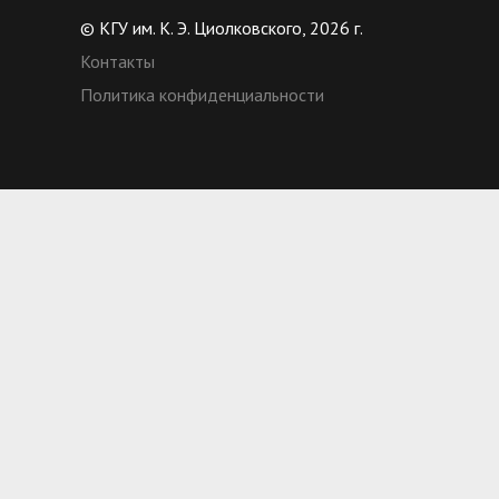
© КГУ им. К. Э. Циолковского, 2026 г.
Контакты
Политика конфиденциальности