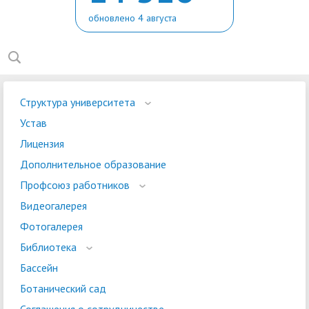
обновлено 4 августа
Структура университета
Устав
Лицензия
Дополнительное образование
Профсоюз работников
Видеогалерея
Фотогалерея
Библиотека
Бассейн
Ботанический сад