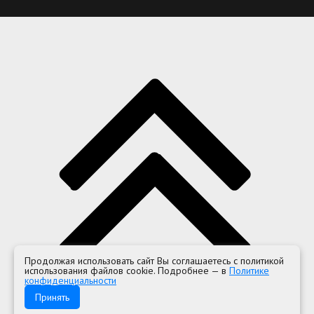
Продолжая использовать сайт Вы соглашаетесь с политикой
использования файлов cookie. Подробнее — в
Политике
конфиденциальности
Принять