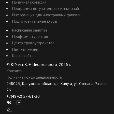
Приемная комиссия
Программы вступительных испытаний
Информация для иностранных граждан
Подготовительные курсы
Расписание занятий
Профком студентов
Центр трудоустройства
Научная жизнь
Карта сайта
© КГУ им. К. Э. Циолковского, 2026 г.
Контакты
Политика конфиденциальности
248023, Калужская область, г. Калуга, ул. Степана Разина,
26
+7(4842) 57-61-20