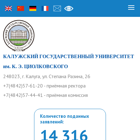
КАЛУЖСКИЙ ГОСУДАРСТВЕННЫЙ УНИВЕРСИТЕТ
им. К. Э. ЦИОЛКОВСКОГО
248023, г. Калуга, ул. Степана Разина, 26
+7(4842)57-61-20 - приёмная ректора
+7(4842)57-44-41 - приёмная комиссия
Количество поданных
заявлений:
14 316