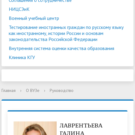
Соглашения о сотрудничестве
НИЦСЭиК
Военный учебный центр
Тестирование иностранных граждан по русскому языку
как иностранному, истории России и основам
законодательства Российской Федерации
Внутренняя система оценки качества образования
Клиника КГУ
Главная
›
О ВУЗе
›
Руководство
ЛАВРЕНТЬЕВА
ГАЛИНА