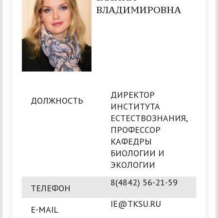
ВЛАДИМИРОВНА
ДИРЕКТОР
ДОЛЖНОСТЬ
ИНСТИТУТА
ЕСТЕСТВОЗНАНИЯ,
ПРОФЕССОР
КАФЕДРЫ
БИОЛОГИИ И
ЭКОЛОГИИ
8(4842) 56-21-59
ТЕЛЕФОН
IE@TKSU.RU
E-MAIL