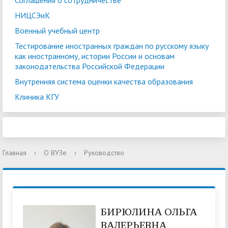
Соглашения о сотрудничестве
НИЦСЭиК
Военный учебный центр
Тестирование иностранных граждан по русскому языку
как иностранному, истории России и основам
законодательства Российской Федерации
Внутренняя система оценки качества образования
Клиника КГУ
Главная
›
О ВУЗе
›
Руководство
БИРЮЛИНА ОЛЬГА
ВАЛЕРЬЕВНА