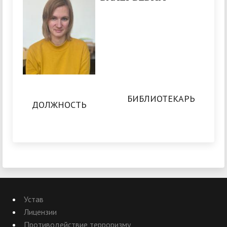
БИБЛИОТЕКАРЬ
ДОЛЖНОСТЬ
Устав
Лицензии
Противодействие терроризму