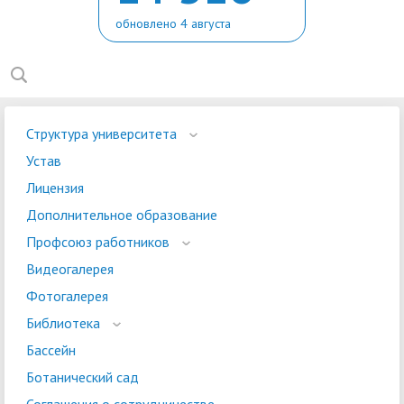
обновлено 4 августа
Структура университета
Устав
Лицензия
Дополнительное образование
Профсоюз работников
Видеогалерея
Фотогалерея
Библиотека
Бассейн
Ботанический сад