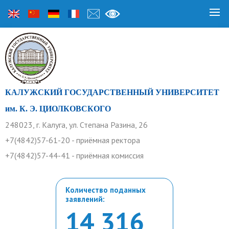
КАЛУЖСКИЙ ГОСУДАРСТВЕННЫЙ УНИВЕРСИТЕТ
им. К. Э. ЦИОЛКОВСКОГО
248023, г. Калуга, ул. Степана Разина, 26
+7(4842)57-61-20 - приёмная ректора
+7(4842)57-44-41 - приёмная комиссия
Количество поданных
заявлений:
14 316