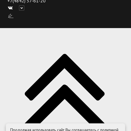
+7(4842) 57-61-20
Продолжая использовать сайт Вы соглашаетесь с политикой