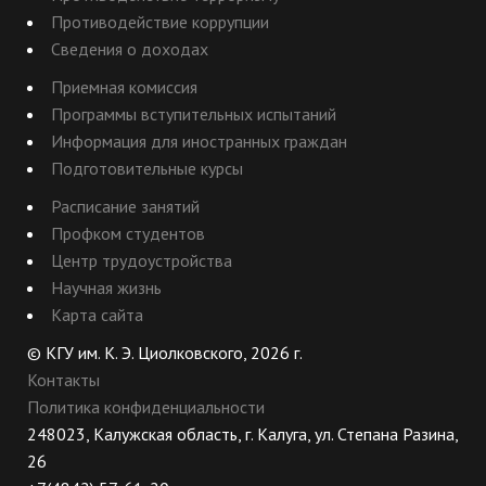
Противодействие коррупции
Сведения о доходах
Приемная комиссия
Программы вступительных испытаний
Информация для иностранных граждан
Подготовительные курсы
Расписание занятий
Профком студентов
Центр трудоустройства
Научная жизнь
Карта сайта
© КГУ им. К. Э. Циолковского, 2026 г.
Контакты
Политика конфиденциальности
248023, Калужская область, г. Калуга, ул. Степана Разина,
26