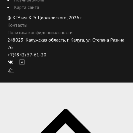
Карта сайта
© КГУ им. К. Э. Циолковского, 2026 г.
Контакты
Политика конфиденциальности
248023, Калужская область, г. Калуга, ул. Степана Разина,
26
+7(4842) 57-61-20