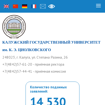
КАЛУЖСКИЙ ГОСУДАРСТВЕННЫЙ УНИВЕРСИТЕТ
им. К. Э. ЦИОЛКОВСКОГО
248023, г. Калуга, ул. Степана Разина, 26
+7(4842)57-61-20 - приёмная ректора
+7(4842)57-44-41 - приёмная комиссия
Количество поданных
заявлений:
14 530