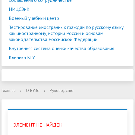
Соглашения о сотрудничестве
НИЦСЭиК
Военный учебный центр
Тестирование иностранных граждан по русскому языку
как иностранному, истории России и основам
законодательства Российской Федерации
Внутренняя система оценки качества образования
Клиника КГУ
Главная
›
О ВУЗе
›
Руководство
ЭЛЕМЕНТ НЕ НАЙДЕН!