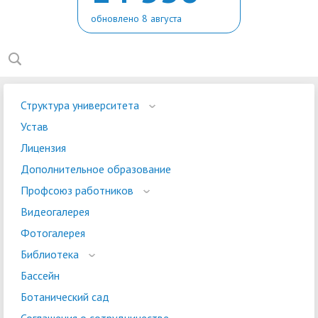
обновлено 8 августа
Структура университета
Устав
Лицензия
Дополнительное образование
Профсоюз работников
Видеогалерея
Фотогалерея
Библиотека
Бассейн
Ботанический сад