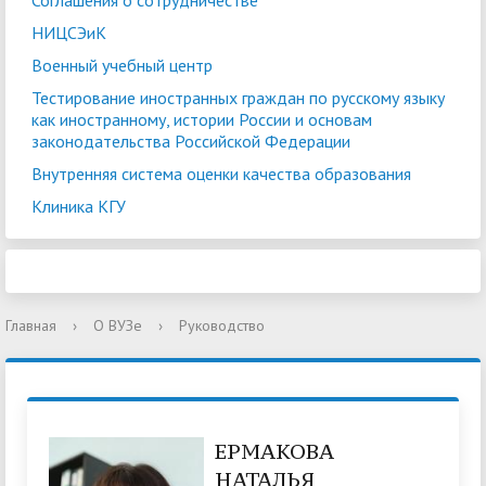
Соглашения о сотрудничестве
НИЦСЭиК
Военный учебный центр
Тестирование иностранных граждан по русскому языку
как иностранному, истории России и основам
законодательства Российской Федерации
Внутренняя система оценки качества образования
Клиника КГУ
Главная
›
О ВУЗе
›
Руководство
ЕРМАКОВА
НАТАЛЬЯ