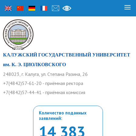
КАЛУЖСКИЙ ГОСУДАРСТВЕННЫЙ УНИВЕРСИТЕТ
им. К. Э. ЦИОЛКОВСКОГО
248023, г. Калуга, ул. Степана Разина, 26
+7(4842)57-61-20 - приёмная ректора
+7(4842)57-44-41 - приёмная комиссия
Количество поданных
заявлений:
14 383