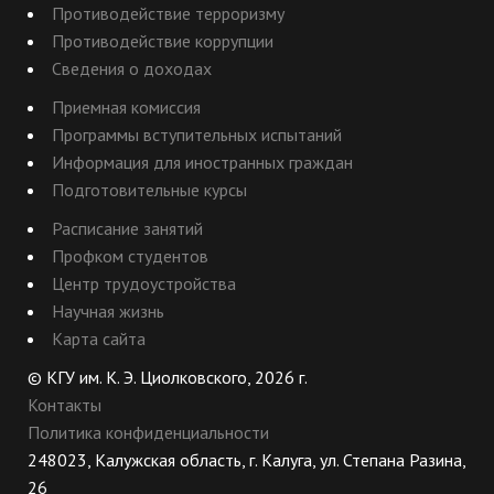
Противодействие терроризму
Противодействие коррупции
Сведения о доходах
Приемная комиссия
Программы вступительных испытаний
Информация для иностранных граждан
Подготовительные курсы
Расписание занятий
Профком студентов
Центр трудоустройства
Научная жизнь
Карта сайта
© КГУ им. К. Э. Циолковского, 2026 г.
Контакты
Политика конфиденциальности
248023, Калужская область, г. Калуга, ул. Степана Разина,
26