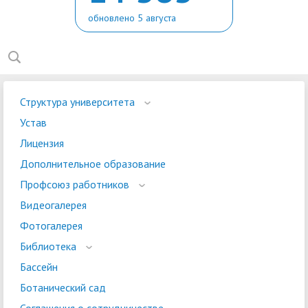
обновлено 5 августа
Структура университета
Устав
Лицензия
Дополнительное образование
Профсоюз работников
Видеогалерея
Фотогалерея
Библиотека
Бассейн
Ботанический сад