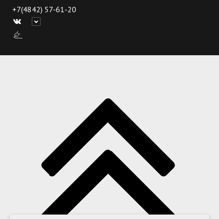
+7(4842) 57-61-20