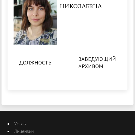
НИКОЛАЕВНА
ЗАВЕДУЮЩИЙ
ДОЛЖНОСТЬ
АРХИВОМ
Устав
Лицензии