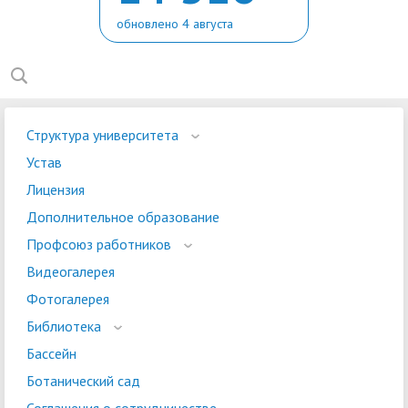
обновлено 4 августа
Структура университета
Устав
Лицензия
Дополнительное образование
Профсоюз работников
Видеогалерея
Фотогалерея
Библиотека
Бассейн
Ботанический сад