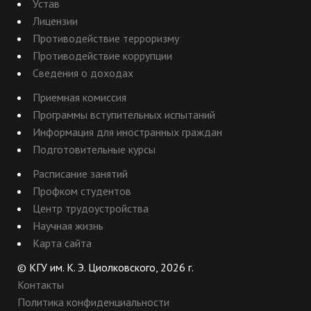
Устав
Лицензии
Противодействие терроризму
Противодействие коррупции
Сведения о доходах
Приемная комиссия
Программы вступительных испытаний
Информация для иностранных граждан
Подготовительные курсы
Расписание занятий
Профком студентов
Центр трудоустройства
Научная жизнь
Карта сайта
© КГУ им. К. Э. Циолковского, 2026 г.
Контакты
Политика конфиденциальности