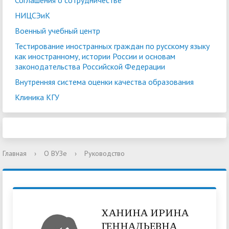
Соглашения о сотрудничестве
НИЦСЭиК
Военный учебный центр
Тестирование иностранных граждан по русскому языку
как иностранному, истории России и основам
законодательства Российской Федерации
Внутренняя система оценки качества образования
Клиника КГУ
Главная
›
О ВУЗе
›
Руководство
ХАНИНА ИРИНА
ГЕННАДЬЕВНА