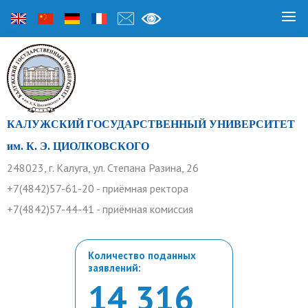
КАЛУЖСКИЙ ГОСУДАРСТВЕННЫЙ УНИВЕРСИТЕТ
им. К. Э. ЦИОЛКОВСКОГО
248023, г. Калуга, ул. Степана Разина, 26
+7(4842)57-61-20 - приёмная ректора
+7(4842)57-44-41 - приёмная комиссия
Количество поданных
заявлений:
14 316