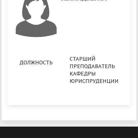
СТАРШИЙ
ДОЛЖНОСТЬ
ПРЕПОДАВАТЕЛЬ
КАФЕДРЫ
ЮРИСПРУДЕНЦИИ