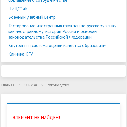
Соглашения о сотрудничестве
НИЦСЭиК
Военный учебный центр
Тестирование иностранных граждан по русскому языку
как иностранному, истории России и основам
законодательства Российской Федерации
Внутренняя система оценки качества образования
Клиника КГУ
Главная
›
О ВУЗе
›
Руководство
ЭЛЕМЕНТ НЕ НАЙДЕН!