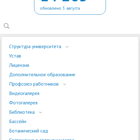
обновлено 3 августа
Структура университета
Устав
Лицензия
Дополнительное образование
Профсоюз работников
Видеогалерея
Фотогалерея
Библиотека
Бассейн
Ботанический сад