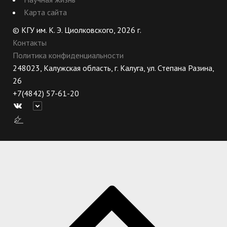
Карта сайта
© КГУ им. К. Э. Циолковского, 2026 г.
Контакты
Политика конфиденциальности
248023, Калужская область, г. Калуга, ул. Степана Разина,
26
+7(4842) 57-61-20