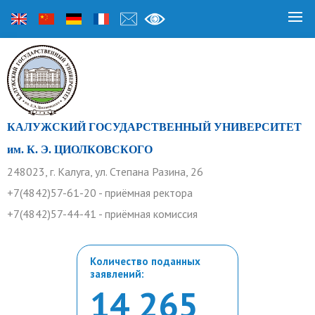
КАЛУЖСКИЙ ГОСУДАРСТВЕННЫЙ УНИВЕРСИТЕТ
им. К. Э. ЦИОЛКОВСКОГО
248023, г. Калуга, ул. Степана Разина, 26
+7(4842)57-61-20 - приёмная ректора
+7(4842)57-44-41 - приёмная комиссия
Количество поданных
заявлений:
14 265