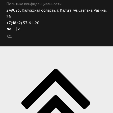
Политика конфиденциальности
248023, Калужская область, г. Калуга, ул. Степана Разина,
26
+7(4842) 57-61-20