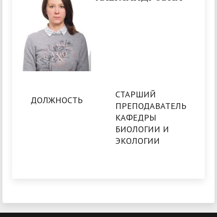
СТАРШИЙ
ДОЛЖНОСТЬ
ПРЕПОДАВАТЕЛЬ
КАФЕДРЫ
БИОЛОГИИ И
ЭКОЛОГИИ