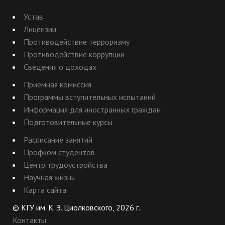
Устав
Лицензии
Противодействие терроризму
Противодействие коррупции
Сведения о доходах
Приемная комиссия
Программы вступительных испытаний
Информация для иностранных граждан
Подготовительные курсы
Расписание занятий
Профком студентов
Центр трудоустройства
Научная жизнь
Карта сайта
© КГУ им. К. Э. Циолковского, 2026 г.
Контакты