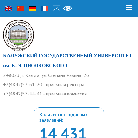
КАЛУЖСКИЙ ГОСУДАРСТВЕННЫЙ УНИВЕРСИТЕТ
им. К. Э. ЦИОЛКОВСКОГО
248023, г. Калуга, ул. Степана Разина, 26
+7(4842)57-61-20 - приёмная ректора
+7(4842)57-44-41 - приёмная комиссия
Количество поданных
заявлений:
14 431