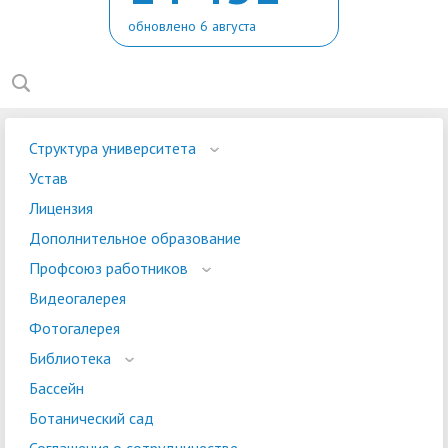
обновлено 6 августа
Структура университета
Устав
Лицензия
Дополнительное образование
Профсоюз работников
Видеогалерея
Фотогалерея
Библиотека
Бассейн
Ботанический сад