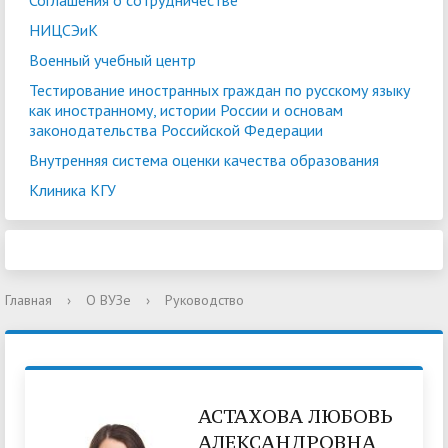
Соглашения о сотрудничестве
НИЦСЭиК
Военный учебный центр
Тестирование иностранных граждан по русскому языку
как иностранному, истории России и основам
законодательства Российской Федерации
Внутренняя система оценки качества образования
Клиника КГУ
Главная
›
О ВУЗе
›
Руководство
АСТАХОВА ЛЮБОВЬ
АЛЕКСАНДРОВНА