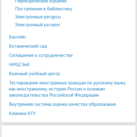
Периодические издания
Поступления в библиотеку
Электронные ресурсы
Электронный каталог
Бассейн
Ботанический сад
Соглашения о сотрудничестве
НИЦСЭиК
Военный учебный центр
Тестирование иностранных граждан по русскому языку
как иностранному, истории России и основам
законодательства Российской Федерации
Внутренняя система оценки качества образования
Клиника КГУ