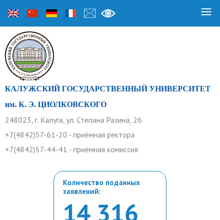
КАЛУЖСКИЙ ГОСУДАРСТВЕННЫЙ УНИВЕРСИТЕТ
им. К. Э. ЦИОЛКОВСКОГО
248023, г. Калуга, ул. Степана Разина, 26
+7(4842)57-61-20 - приёмная ректора
+7(4842)57-44-41 - приёмная комиссия
Количество поданных
заявлений:
14 316