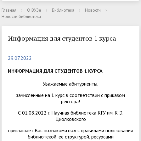
Главная
›
О ВУЗе
›
Библиотека
›
Новости
›
Новости библиотеки
Информация для студентов 1 курса
29.07.2022
ИНФОРМАЦИЯ ДЛЯ СТУДЕНТОВ 1 КУРСА
Уважаемые абитуриенты,
зачисленные на 1 курс в соответствии с приказом
ректора!
С 01.08.2022 г. Научная библиотека КГУ им. К. Э.
Циолковского
приглашает Вас познакомиться с правилами пользования
библиотекой, ее структурой, ресурсами