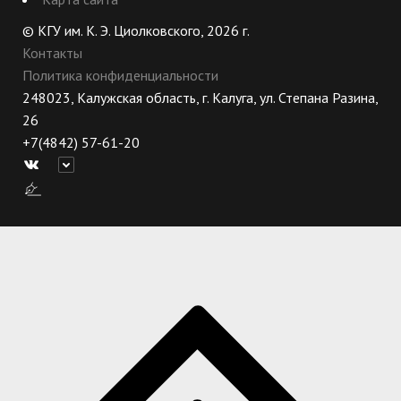
© КГУ им. К. Э. Циолковского, 2026 г.
Контакты
Политика конфиденциальности
248023, Калужская область, г. Калуга, ул. Степана Разина,
26
+7(4842) 57-61-20