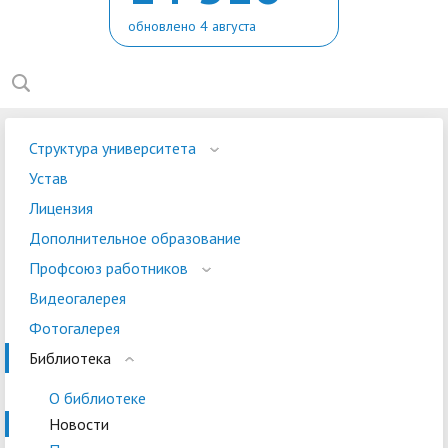
обновлено 4 августа
Структура университета
Устав
Лицензия
Дополнительное образование
Профсоюз работников
Видеогалерея
Фотогалерея
Библиотека
О библиотеке
Новости