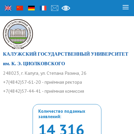
КАЛУЖСКИЙ ГОСУДАРСТВЕННЫЙ УНИВЕРСИТЕТ
им. К. Э. ЦИОЛКОВСКОГО
248023, г. Калуга, ул. Степана Разина, 26
+7(4842)57-61-20 - приёмная ректора
+7(4842)57-44-41 - приёмная комиссия
Количество поданных
заявлений:
14 316