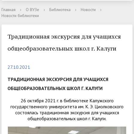
Главная
›
О ВУЗе
›
Библиотека
›
Новости
›
Новости библиотеки
Традиционная экскурсия для учащихся
общеобразовательных школ г. Калуги
27.10.2021
ТРАДИЦИОННАЯ ЭКСКУРСИЯ ДЛЯ УЧАЩИХСЯ
ОБЩЕОБРАЗОВАТЕЛЬНЫХ ШКОЛ Г. КАЛУГИ
26 октября 2021 г. в библиотеке Калужского
государственного университета им. К. Э. Циолковского
состоялась традиционная экскурсия для учащихся
общеобразовательных школ г. Калуги.