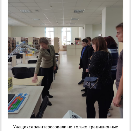
Учащихся заинтересовали не только традиционные