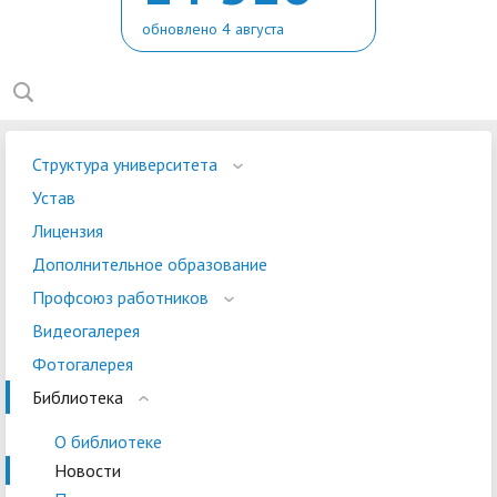
обновлено 4 августа
Структура университета
Устав
Лицензия
Дополнительное образование
Профсоюз работников
Видеогалерея
Фотогалерея
Библиотека
О библиотеке
Новости