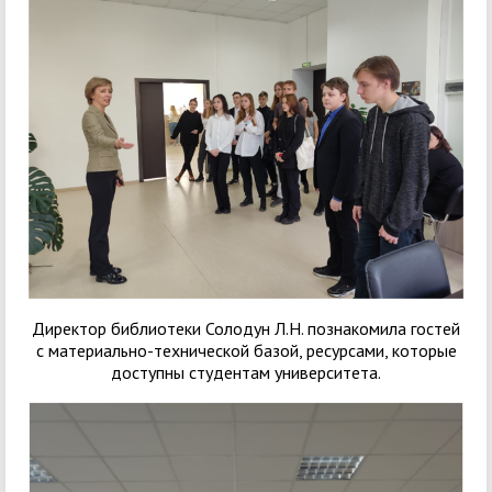
Директор библиотеки Солодун Л.Н. познакомила гостей
с материально-технической базой, ресурсами, которые
доступны студентам университета.