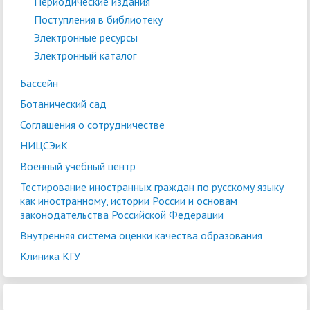
Периодические издания
Поступления в библиотеку
Электронные ресурсы
Электронный каталог
Бассейн
Ботанический сад
Соглашения о сотрудничестве
НИЦСЭиК
Военный учебный центр
Тестирование иностранных граждан по русскому языку
как иностранному, истории России и основам
законодательства Российской Федерации
Внутренняя система оценки качества образования
Клиника КГУ