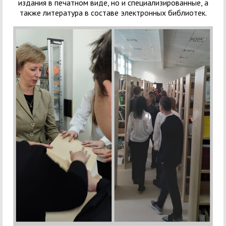
издания в печатном виде, но и специализированные, а
также литература в составе электронных библиотек.