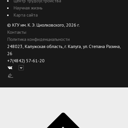
Центр трудоустройства
Научная жизнь
Карта сайта
© КГУ им. К. Э. Циолковского, 2026 г.
Контакты
Политика конфиденциальности
248023, Калужская область, г. Калуга, ул. Степана Разина,
26
+7(4842) 57-61-20