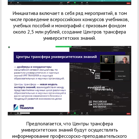
Инициатива включает в себя ряд мероприятий, в том
числе проведение всероссийских конкурсов учебников,
учебных пособий и монографий с призовым фондом
около 2,5 млн рублей, создание Центров трансфера
университетских знаний.
Предполагается, что Центры трансфера
университетских знаний будут осуществлять
информирование профессорско-преподавательского