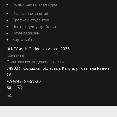
Подготовительные курсы
Расписание занятий
Профком студентов
Центр трудоустройства
Научная жизнь
Карта сайта
© КГУ им. К. Э. Циолковского, 2026 г.
Контакты
Политика конфиденциальности
248023, Калужская область, г. Калуга, ул. Степана Разина,
26
+7(4842) 57-61-20