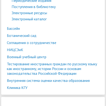
Периодические издания
Поступления в библиотеку
Электронные ресурсы
Электронный каталог
Бассейн
Ботанический сад
Соглашения о сотрудничестве
НИЦСЭиК
Военный учебный центр
Тестирование иностранных граждан по русскому языку
как иностранному, истории России и основам
законодательства Российской Федерации
Внутренняя система оценки качества образования
Клиника КГУ