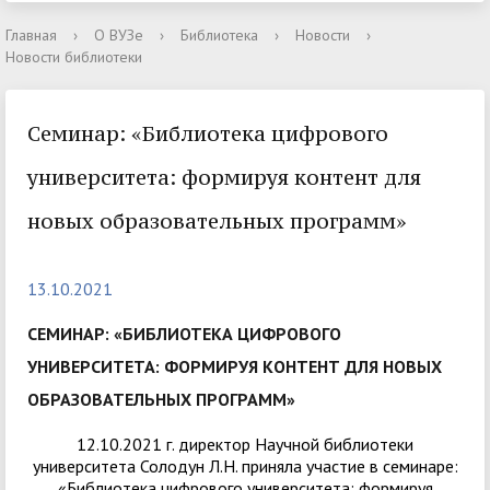
Главная
›
О ВУЗе
›
Библиотека
›
Новости
›
Новости библиотеки
Cеминар: «Библиотека цифрового
университета: формируя контент для
новых образовательных программ»
13.10.2021
CЕМИНАР: «БИБЛИОТЕКА ЦИФРОВОГО
УНИВЕРСИТЕТА: ФОРМИРУЯ КОНТЕНТ ДЛЯ НОВЫХ
ОБРАЗОВАТЕЛЬНЫХ ПРОГРАММ»
12.10.2021 г. директор Научной библиотеки
университета Солодун Л.Н. приняла участие в семинаре:
«Библиотека цифрового университета: формируя