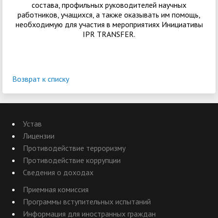
состава, профильных руководителей научных
работников, учащихся, а также оказывать им помощь,
необходимую для участия в мероприятиях Инициативы
IPR TRANSFER.
Возврат к списку
Устав
Лицензии
Противодействие терроризму
Противодействие коррупции
Сведения о доходах
Приемная комиссия
Программы вступительных испытаний
Информация для иностранных граждан