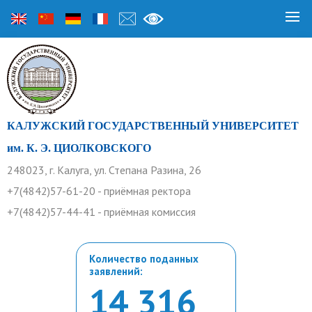
КАЛУЖСКИЙ ГОСУДАРСТВЕННЫЙ УНИВЕРСИТЕТ
им. К. Э. ЦИОЛКОВСКОГО
248023, г. Калуга, ул. Степана Разина, 26
+7(4842)57-61-20 - приёмная ректора
+7(4842)57-44-41 - приёмная комиссия
Количество поданных
заявлений:
14 316