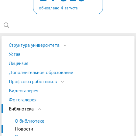
обновлено 4 августа
Структура университета
Устав
Лицензия
Дополнительное образование
Профсоюз работников
Видеогалерея
Фотогалерея
Библиотека
О библиотеке
Новости