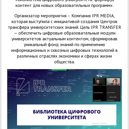
контент для новых образовательных программ».
Организатор мероприятия – Компания IPR MEDIA,
которая выступила с инициативой создания Центров
трансфера университетских знаний. Цель IPR TRANSFER
— обеспечить цифровые образовательные модули
университетов актуальным контентом, сформировав
уникальный фонд знаний по применению
информационных и сквозных цифровых технологий в
различных отраслях экономики и сферах жизни
общества.