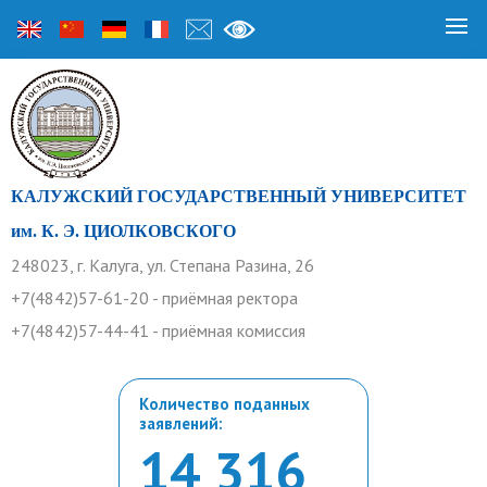
КАЛУЖСКИЙ ГОСУДАРСТВЕННЫЙ УНИВЕРСИТЕТ
им. К. Э. ЦИОЛКОВСКОГО
248023, г. Калуга, ул. Степана Разина, 26
+7(4842)57-61-20 - приёмная ректора
+7(4842)57-44-41 - приёмная комиссия
Количество поданных
заявлений:
14 316