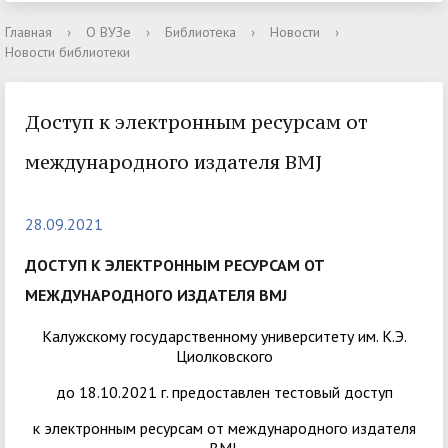
Главная
›
О ВУЗе
›
Библиотека
›
Новости
›
Новости библиотеки
Доступ к электронным ресурсам от
международного издателя BMJ
28.09.2021
ДОСТУП К ЭЛЕКТРОННЫМ РЕСУРСАМ ОТ
МЕЖДУНАРОДНОГО ИЗДАТЕЛЯ BMJ
Калужскому государственному университету им. К.Э.
Циолковского
до 18.10.2021 г. предоставлен тестовый доступ
к электронным ресурсам от международного издателя