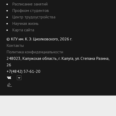
Расписание занятий
Профком студентов
Центр трудоустройства
Научная жизнь
Карта сайта
© КГУ им. К. Э. Циолковского, 2026 г.
Контакты
Политика конфиденциальности
248023, Калужская область, г. Калуга, ул. Степана Разина,
26
+7(4842) 57-61-20