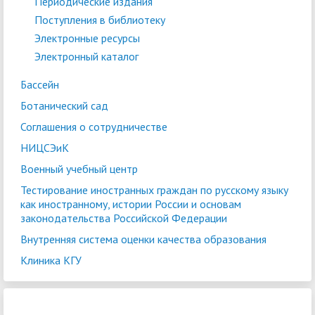
Периодические издания
Поступления в библиотеку
Электронные ресурсы
Электронный каталог
Бассейн
Ботанический сад
Соглашения о сотрудничестве
НИЦСЭиК
Военный учебный центр
Тестирование иностранных граждан по русскому языку
как иностранному, истории России и основам
законодательства Российской Федерации
Внутренняя система оценки качества образования
Клиника КГУ