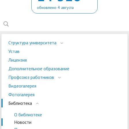
обновлено 4 августа
Структура университета
Устав
Лицензия
Дополнительное образование
Профсоюз работников
Видеогалерея
Фотогалерея
Библиотека
О библиотеке
Новости