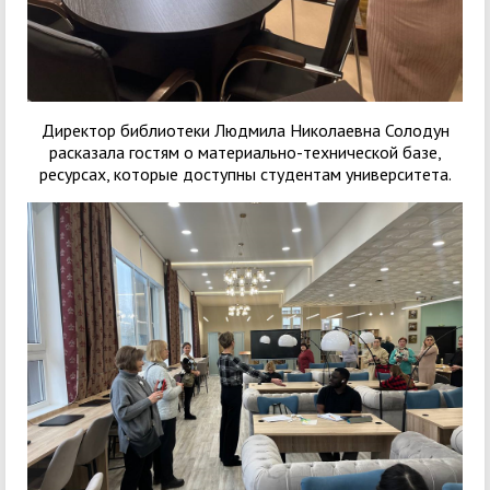
Директор библиотеки Людмила Николаевна Солодун
расказала гостям о материально-технической базе,
ресурсах, которые доступны студентам университета.