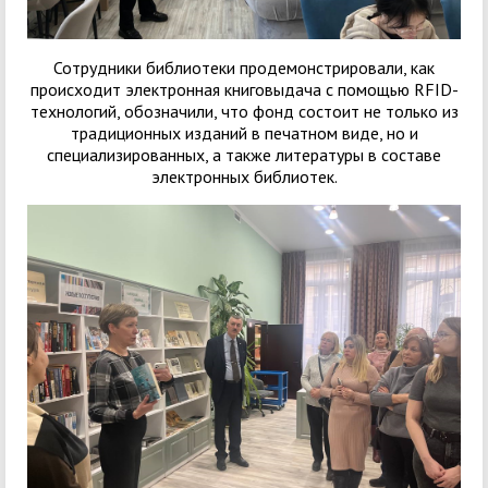
Сотрудники библиотеки продемонстрировали, как
происходит электронная книговыдача с помощью RFID-
технологий, обозначили, что фонд состоит не только из
традиционных изданий в печатном виде, но и
специализированных, а также литературы в составе
электронных библиотек.