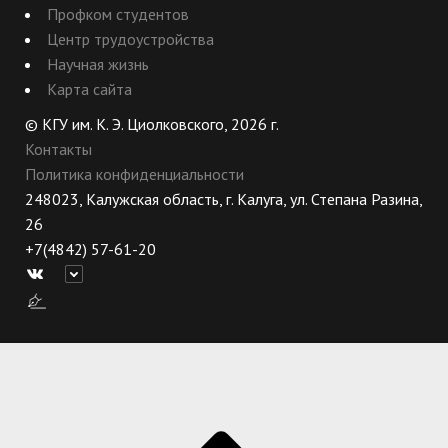
Профком студентов
Центр трудоустройства
Научная жизнь
Карта сайта
© КГУ им. К. Э. Циолковского, 2026 г.
Контакты
Политика конфиденциальности
248023, Калужская область, г. Калуга, ул. Степана Разина,
26
+7(4842) 57-61-20