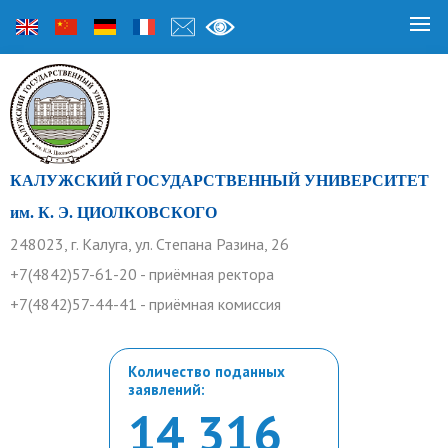
КАЛУЖСКИЙ ГОСУДАРСТВЕННЫЙ УНИВЕРСИТЕТ
им. К. Э. ЦИОЛКОВСКОГО
248023, г. Калуга, ул. Степана Разина, 26
+7(4842)57-61-20 - приёмная ректора
+7(4842)57-44-41 - приёмная комиссия
Количество поданных
заявлений:
14 316