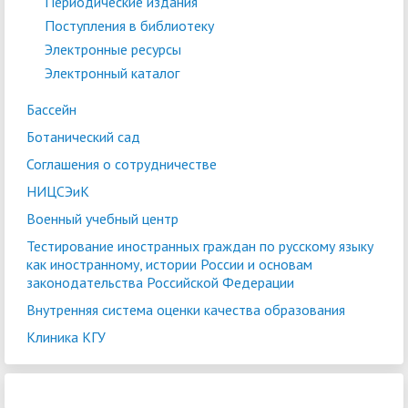
Периодические издания
Поступления в библиотеку
Электронные ресурсы
Электронный каталог
Бассейн
Ботанический сад
Соглашения о сотрудничестве
НИЦСЭиК
Военный учебный центр
Тестирование иностранных граждан по русскому языку
как иностранному, истории России и основам
законодательства Российской Федерации
Внутренняя система оценки качества образования
Клиника КГУ