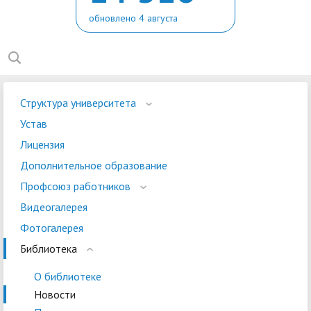
обновлено 4 августа
Структура университета
Устав
Лицензия
Дополнительное образование
Профсоюз работников
Видеогалерея
Фотогалерея
Библиотека
О библиотеке
Новости