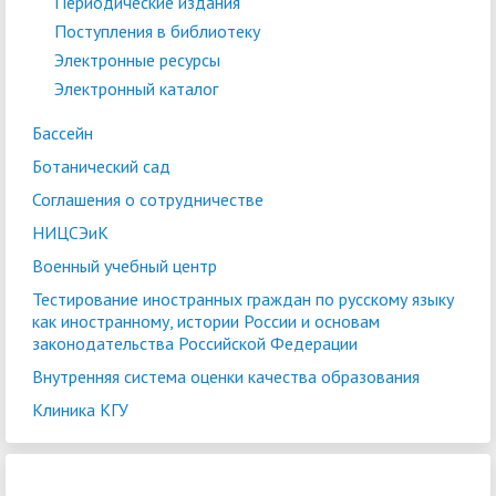
Периодические издания
Поступления в библиотеку
Электронные ресурсы
Электронный каталог
Бассейн
Ботанический сад
Соглашения о сотрудничестве
НИЦСЭиК
Военный учебный центр
Тестирование иностранных граждан по русскому языку
как иностранному, истории России и основам
законодательства Российской Федерации
Внутренняя система оценки качества образования
Клиника КГУ