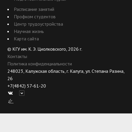
Расписание занятий
Профком студентов
Центр трудоустройства
Научная жизнь
Карта сайта
© КГУ им. К. Э. Циолковского, 2026 г.
Контакты
Политика конфиденциальности
248023, Калужская область, г. Калуга, ул. Степана Разина,
26
+7(4842) 57-61-20