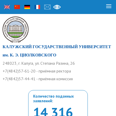
КАЛУЖСКИЙ ГОСУДАРСТВЕННЫЙ УНИВЕРСИТЕТ
им. К. Э. ЦИОЛКОВСКОГО
248023, г. Калуга, ул. Степана Разина, 26
+7(4842)57-61-20 - приёмная ректора
+7(4842)57-44-41 - приёмная комиссия
Количество поданных
заявлений:
14 316