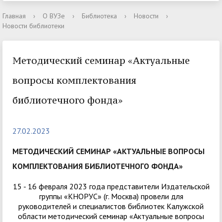
Главная
›
О ВУЗе
›
Библиотека
›
Новости
›
Новости библиотеки
Методический семинар «Актуальные
вопросы комплектования
библиотечного фонда»
27.02.2023
МЕТОДИЧЕСКИЙ СЕМИНАР «АКТУАЛЬНЫЕ ВОПРОСЫ
КОМПЛЕКТОВАНИЯ БИБЛИОТЕЧНОГО ФОНДА»
15 - 16 февраля 2023 года представители Издательской
группы «КНОРУС» (г. Москва) провели для
руководителей и специалистов библиотек Калужской
области методический семинар «Актуальные вопросы