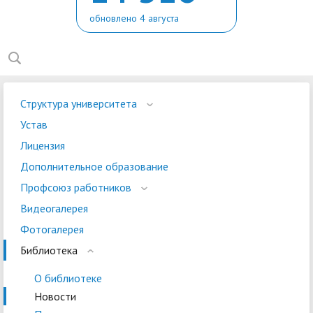
обновлено 4 августа
Структура университета
Устав
Лицензия
Дополнительное образование
Профсоюз работников
Видеогалерея
Фотогалерея
Библиотека
О библиотеке
Новости