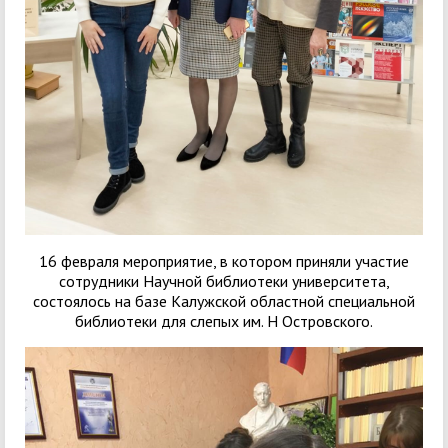
16 февраля мероприятие, в котором приняли участие
сотрудники Научной библиотеки университета,
состоялось на базе Калужской областной специальной
библиотеки для слепых им. Н Островского.