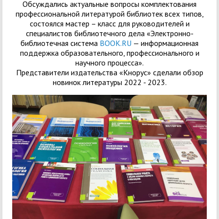
Обсуждались актуальные вопросы комплектования
профессиональной литературой библиотек всех типов,
состоялся мастер – класс для руководителей и
специалистов библиотечного дела «Электронно-
библиотечная система
BOOK.RU
— информационная
поддержка образовательного, профессионального и
научного процесса».
Представители издательства «Кнорус» сделали обзор
новинок литературы 2022 - 2023.