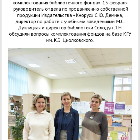
комплектования библиотечного фонда». 15 февраля
руководитель отдела по продвижению собственной
продукции Издательства «Кнорус» С.Ю. Демина,
директор по работе с учебными заведениями М.С.
Дуплицкая и директор библиотеки Солодун Л.Н.
обсудили вопросы комплектования фондов на базе КГУ
им. К.Э. Циолковского.